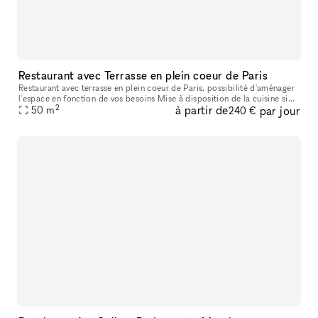
Restaurant avec Terrasse en plein coeur de Paris
Restaurant avec terrasse en plein coeur de Paris, possibilité d'aménager
l'espace en fonction de vos besoins Mise à disposition de la cuisine si
2
à partir de
par jour
besoin
50
m
240 €