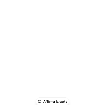
Afficher la carte
1