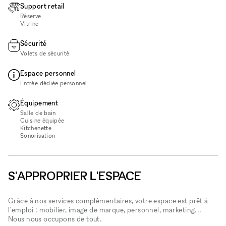
Support retail
Réserve
Vitrine
Sécurité
Volets de sécurité
Espace personnel
Entrée dédiée personnel
Équipement
Salle de bain
Cuisine équipée
Kitchenette
Sonorisation
S'APPROPRIER L'ESPACE
Grâce à nos services complémentaires, votre espace est prêt à
l'emploi : mobilier, image de marque, personnel, marketing...
Nous nous occupons de tout.