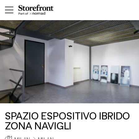
SPAZIO ESPOSITIVO IBRIDO
ZONA NAVIGLI