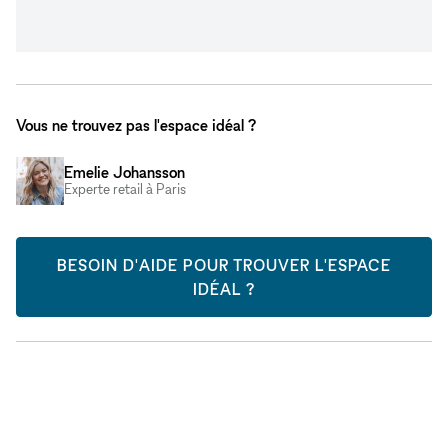
Vous ne trouvez pas l'espace idéal ?
Emelie Johansson
Experte retail à Paris
BESOIN D'AIDE POUR TROUVER L'ESPACE
IDÉAL ?