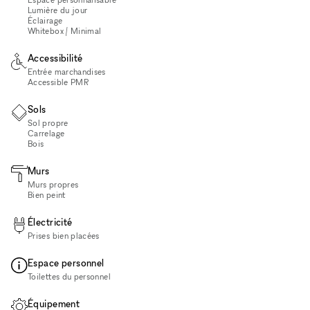
Lumière du jour
Éclairage
Whitebox / Minimal
Accessibilité
Entrée marchandises
Accessible PMR
Sols
Sol propre
Carrelage
Bois
Murs
Murs propres
Bien peint
Électricité
Prises bien placées
Espace personnel
Toilettes du personnel
Équipement