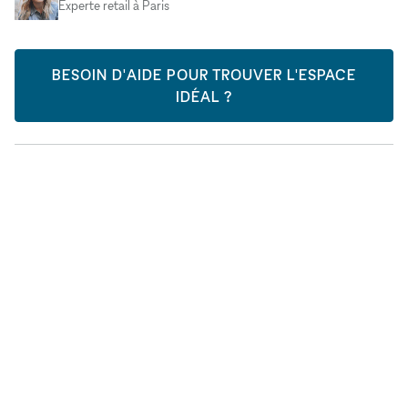
Experte retail à Paris
BESOIN D'AIDE POUR TROUVER L'ESPACE
IDÉAL ?