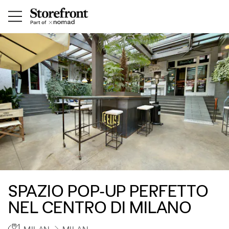
SPAZIO POP-UP PERFETTO
NEL CENTRO DI MILANO