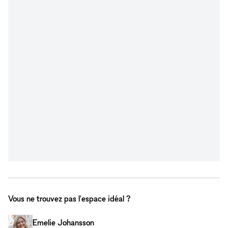
Vous ne trouvez pas l'espace idéal ?
Emelie Johansson