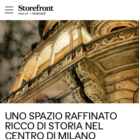
UNO SPAZIO RAFFINATO
RICCO DI STORIA NEL
CENTRO DI MILANO