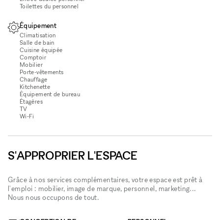
Toilettes du personnel
Équipement
Climatisation
Salle de bain
Cuisine équipée
Comptoir
Mobilier
Porte-vêtements
Chauffage
Kitchenette
Équipement de bureau
Étagères
TV
Wi‑Fi
S'APPROPRIER L'ESPACE
Grâce à nos services complémentaires, votre espace est prêt à
l'emploi : mobilier, image de marque, personnel, marketing...
Nous nous occupons de tout.