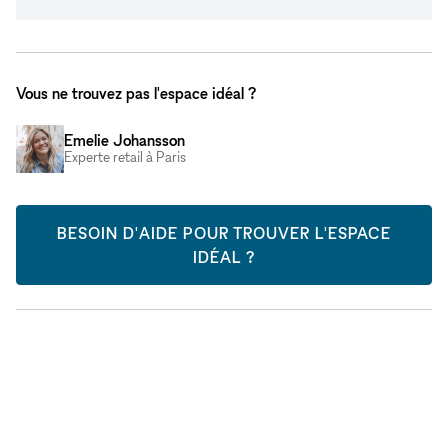
Vous ne trouvez pas l'espace idéal ?
Emelie Johansson
Experte retail à Paris
BESOIN D'AIDE POUR TROUVER L'ESPACE
IDÉAL ?