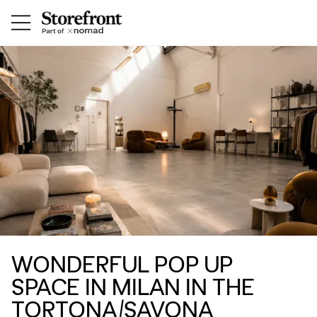
WONDERFUL POP UP
SPACE IN MILAN IN THE
TORTONA/SAVONA