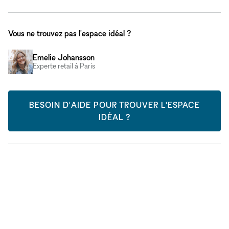
Vous ne trouvez pas l'espace idéal ?
Emelie Johansson
Experte retail à Paris
BESOIN D'AIDE POUR TROUVER L'ESPACE
IDÉAL ?