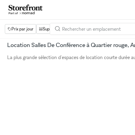
Prix par jour
Superficie
Projets
Équipements
Mot 
Location Salles De Conférence à Quartier rouge,
La plus grande sélection d'espaces de location courte durée 