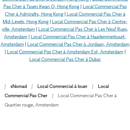
Pas Cher à Tsuen Kwan O, Hong Kong
|
Local Commercial Pas
Cher à Admiralty, Hong Kong
|
Local Commercial Pas Cher à
Mid-Levels, Hong Kong
|
Local Commercial Pas Cher à Centre-
ville, Amsterdam
|
Local Commercial Pas Cher à Les Neuf Rues,
Amsterdam
|
Local Commercial Pas Cher à Haarlemmerbuurt,
Amsterdam
|
Local Commercial Pas Cher à Jordaan, Amsterdam
|
Local Commercial Pas Cher à Amsterdam Est, Amsterdam
|
Local Commercial Pas Cher à Dubai
xNomad
Local Commercial à louer
Local
Commercial Pas Cher
Local Commercial Pas Cher à
Quartier rouge, Amsterdam