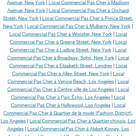
Avenue, New York
|
Local Commercial Pas Cher à Madison
Avenue, New York
|
Local Commercial Pas Cher à Orchard
Street, New York
|
Local Commercial Pas Cher à Prince Street,
New York
|
Local Commercial Pas Cher à Mulberry, New York
|
Local Commercial Pas Cher à Wooster, New York
|
Local
Commercial Pas Cher à Greene Street, New York
|
Local
Commercial Pas Cher à Ludlow Street, New York
|
Local
Commercial Pas Cher à Broadway, Soho, New York
|
Local
Commercial Pas Cher à Elizabeth Street, Londres
|
Local
Commercial Pas Cher à Allen Street, New York
|
Local
Commercial Pas Cher à Venice Beach, Los Angeles
|
Local
Commercial Pas Cher à Centre-ville de Los Angeles
|
Local
Commercial Pas Cher à Parc Écho, Los Angeles
|
Local
Commercial Pas Cher à Hollywood, Los Angeles
|
Local
Commercial Pas Cher à Quartier de la mode (Fashion District),
Los Angeles
|
Local Commercial Pas Cher à Quartier chinois, Los
Angeles
|
Local Commercial Pas Cher à Abbot Kinney, Los