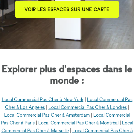
VOIR LES ESPACES SUR UNE CARTE
Explorer plus d'espaces dans le
monde :
Local Commercial Pas Cher à New York
|
Local Commercial Pas
Cher à Los Angeles
|
Local Commercial Pas Cher à Londres
|
Local Commercial Pas Cher à Amsterdam
|
Local Commercial
Pas Cher à Paris
|
Local Commercial Pas Cher à Montréal
|
Local
Commercial Pas Cher à Marseille
|
Local Commercial Pas Cher à