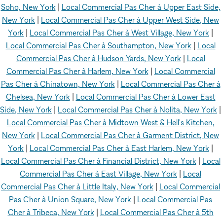
Soho, New York
|
Local Commercial Pas Cher à Upper East Side,
New York
|
Local Commercial Pas Cher à Upper West Side, New
York
|
Local Commercial Pas Cher à West Village, New York
|
Local Commercial Pas Cher à Southampton, New York
|
Local
Commercial Pas Cher à Hudson Yards, New York
|
Local
Commercial Pas Cher à Harlem, New York
|
Local Commercial
Pas Cher à Chinatown, New York
|
Local Commercial Pas Cher à
Chelsea, New York
|
Local Commercial Pas Cher à Lower East
Side, New York
|
Local Commercial Pas Cher à Nolita, New York
|
Local Commercial Pas Cher à Midtown West & Hell's Kitchen,
New York
|
Local Commercial Pas Cher à Garment District, New
York
|
Local Commercial Pas Cher à East Harlem, New York
|
Local Commercial Pas Cher à Financial District, New York
|
Local
Commercial Pas Cher à East Village, New York
|
Local
Commercial Pas Cher à Little Italy, New York
|
Local Commercial
Pas Cher à Union Square, New York
|
Local Commercial Pas
Cher à Tribeca, New York
|
Local Commercial Pas Cher à 5th