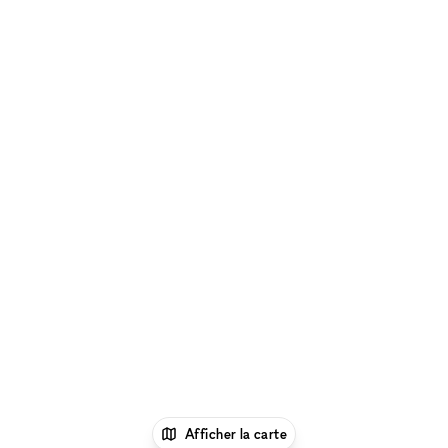
Afficher la carte