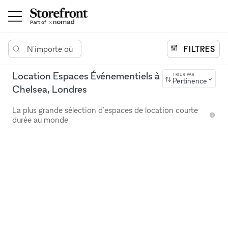
N'importe où
FILTRES
Location Espaces Événementiels à
TRIER PAR
Pertinence
Chelsea, Londres
La plus grande sélection d'espaces de location courte
durée au monde