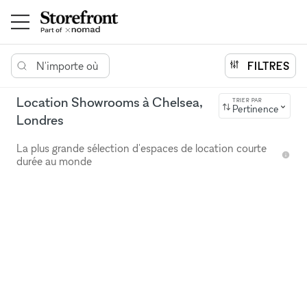
N'importe où
FILTRES
Location Showrooms à Chelsea,
TRIER PAR
Pertinence
Londres
La plus grande sélection d'espaces de location courte
durée au monde