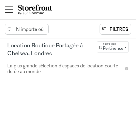
N'importe où
FILTRES
Location Boutique Partagée à
TRIER PAR
Pertinence
Chelsea, Londres
La plus grande sélection d'espaces de location courte
durée au monde