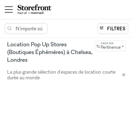
N'importe où
FILTRES
Location Pop Up Stores
TRIER PAR
Pertinence
(Boutiques Éphémères) à Chelsea,
Londres
La plus grande sélection d'espaces de location courte
durée au monde