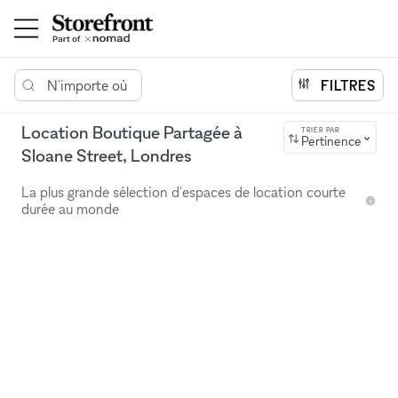
N'importe où
FILTRES
Location Boutique Partagée à
TRIER PAR
Pertinence
Sloane Street, Londres
La plus grande sélection d'espaces de location courte
durée au monde