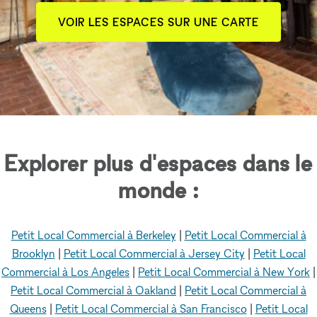
VOIR LES ESPACES SUR UNE CARTE
Explorer plus d'espaces dans le
monde :
Petit Local Commercial à Berkeley
|
Petit Local Commercial à
Brooklyn
|
Petit Local Commercial à Jersey City
|
Petit Local
Commercial à Los Angeles
|
Petit Local Commercial à New York
|
Petit Local Commercial à Oakland
|
Petit Local Commercial à
Queens
|
Petit Local Commercial à San Francisco
|
Petit Local