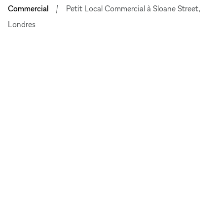
Commercial
Petit Local Commercial à Sloane Street,
Londres