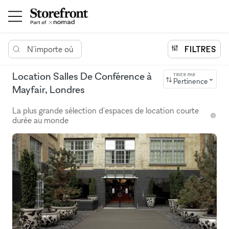
N'importe où
FILTRES
Location Salles De Conférence à
TRIER PAR
Pertinence
Mayfair, Londres
La plus grande sélection d'espaces de location courte
durée au monde