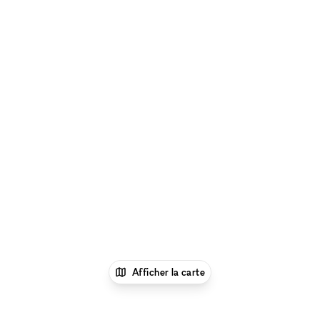
Afficher la carte
1