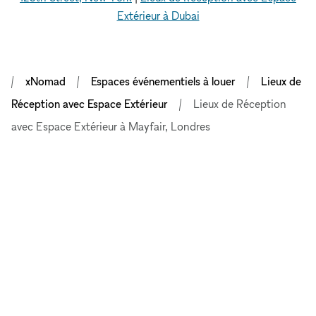
Extérieur à Dubai
xNomad
Espaces événementiels à louer
Lieux de
Réception avec Espace Extérieur
Lieux de Réception
avec Espace Extérieur à Mayfair, Londres