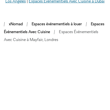
Los Angeles
|
Espaces Événementiels Avec Cuisine à Dubai
xNomad
Espaces événementiels à louer
Espaces
Événementiels Avec Cuisine
Espaces Événementiels
Avec Cuisine à Mayfair, Londres