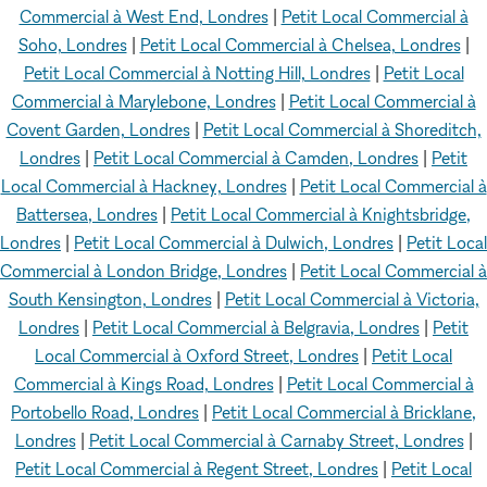
Commercial à West End, Londres
|
Petit Local Commercial à
Soho, Londres
|
Petit Local Commercial à Chelsea, Londres
|
Petit Local Commercial à Notting Hill, Londres
|
Petit Local
Commercial à Marylebone, Londres
|
Petit Local Commercial à
Covent Garden, Londres
|
Petit Local Commercial à Shoreditch,
Londres
|
Petit Local Commercial à Camden, Londres
|
Petit
Local Commercial à Hackney, Londres
|
Petit Local Commercial à
Battersea, Londres
|
Petit Local Commercial à Knightsbridge,
Londres
|
Petit Local Commercial à Dulwich, Londres
|
Petit Local
Commercial à London Bridge, Londres
|
Petit Local Commercial à
South Kensington, Londres
|
Petit Local Commercial à Victoria,
Londres
|
Petit Local Commercial à Belgravia, Londres
|
Petit
Local Commercial à Oxford Street, Londres
|
Petit Local
Commercial à Kings Road, Londres
|
Petit Local Commercial à
Portobello Road, Londres
|
Petit Local Commercial à Bricklane,
Londres
|
Petit Local Commercial à Carnaby Street, Londres
|
Petit Local Commercial à Regent Street, Londres
|
Petit Local