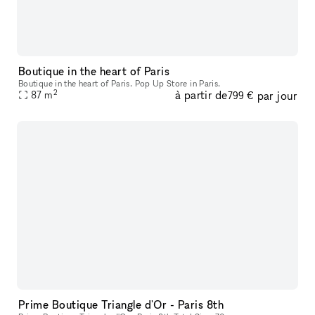
Boutique in the heart of Paris
Boutique in the heart of Paris. Pop Up Store in Paris.
2
à partir de
par jour
87
m
799 €
Prime Boutique Triangle d'Or - Paris 8th