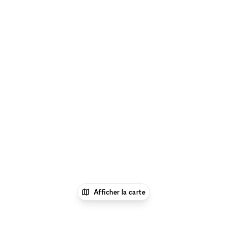
Afficher la carte
1