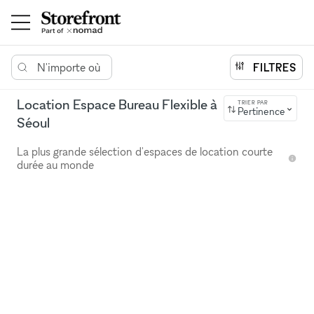
N'importe où
FILTRES
Location Espace Bureau Flexible à
TRIER PAR
Pertinence
Séoul
La plus grande sélection d'espaces de location courte
durée au monde