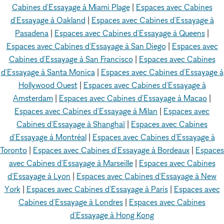
Cabines d'Essayage à Miami Plage
|
Espaces avec Cabines
d'Essayage à Oakland
|
Espaces avec Cabines d'Essayage à
Pasadena
|
Espaces avec Cabines d'Essayage à Queens
|
Espaces avec Cabines d'Essayage à San Diego
|
Espaces avec
Cabines d'Essayage à San Francisco
|
Espaces avec Cabines
d'Essayage à Santa Monica
|
Espaces avec Cabines d'Essayage à
Hollywood Ouest
|
Espaces avec Cabines d'Essayage à
Amsterdam
|
Espaces avec Cabines d'Essayage à Macao
|
Espaces avec Cabines d'Essayage à Milan
|
Espaces avec
Cabines d'Essayage à Shanghaï
|
Espaces avec Cabines
d'Essayage à Montréal
|
Espaces avec Cabines d'Essayage à
Toronto
|
Espaces avec Cabines d'Essayage à Bordeaux
|
Espaces
avec Cabines d'Essayage à Marseille
|
Espaces avec Cabines
d'Essayage à Lyon
|
Espaces avec Cabines d'Essayage à New
York
|
Espaces avec Cabines d'Essayage à Paris
|
Espaces avec
Cabines d'Essayage à Londres
|
Espaces avec Cabines
d'Essayage à Hong Kong