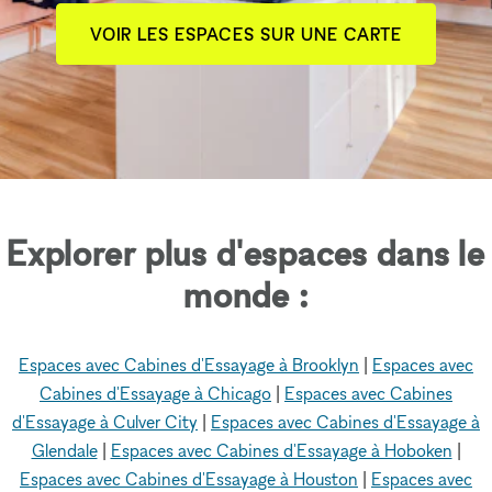
VOIR LES ESPACES SUR UNE CARTE
Explorer plus d'espaces dans le
monde :
Espaces avec Cabines d'Essayage à Brooklyn
|
Espaces avec
Cabines d'Essayage à Chicago
|
Espaces avec Cabines
d'Essayage à Culver City
|
Espaces avec Cabines d'Essayage à
Glendale
|
Espaces avec Cabines d'Essayage à Hoboken
|
Espaces avec Cabines d'Essayage à Houston
|
Espaces avec