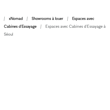
xNomad
Showrooms à louer
Espaces avec
Cabines d'Essayage
Espaces avec Cabines d'Essayage à
Séoul