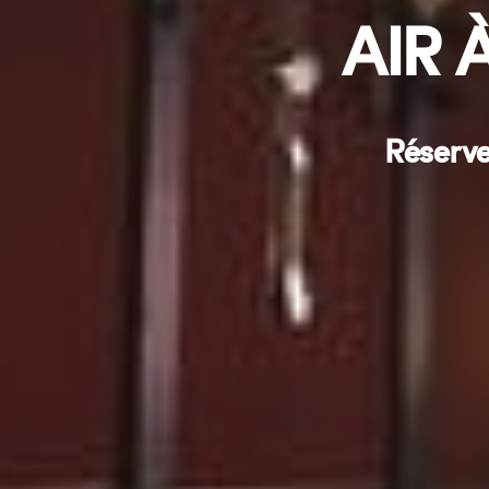
AIR 
Réserve