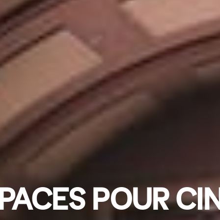
PACES POUR CI