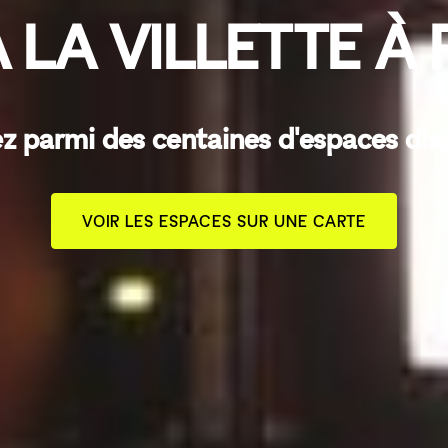
À LA VILLETTE À 
z parmi des centaines d'espaces dis
VOIR LES ESPACES SUR UNE CARTE