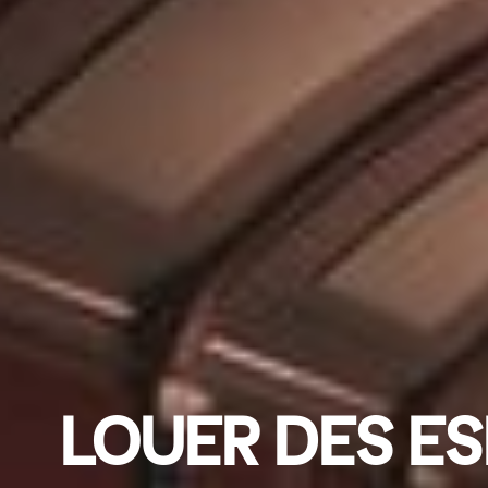
LOUER DES ES