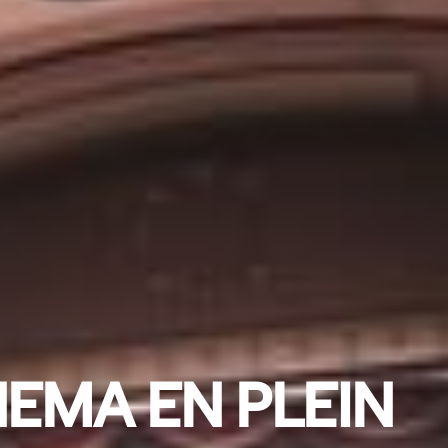
NEMA EN PLEIN