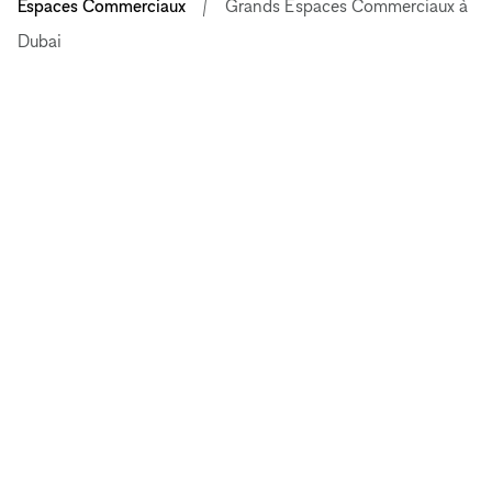
Espaces Commerciaux
Grands Espaces Commerciaux à
Dubai