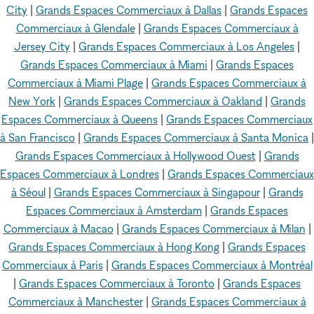
City
|
Grands Espaces Commerciaux à Dallas
|
Grands Espaces
Commerciaux à Glendale
|
Grands Espaces Commerciaux à
Jersey City
|
Grands Espaces Commerciaux à Los Angeles
|
Grands Espaces Commerciaux à Miami
|
Grands Espaces
Commerciaux à Miami Plage
|
Grands Espaces Commerciaux à
New York
|
Grands Espaces Commerciaux à Oakland
|
Grands
Espaces Commerciaux à Queens
|
Grands Espaces Commerciaux
à San Francisco
|
Grands Espaces Commerciaux à Santa Monica
|
Grands Espaces Commerciaux à Hollywood Ouest
|
Grands
Espaces Commerciaux à Londres
|
Grands Espaces Commerciaux
à Séoul
|
Grands Espaces Commerciaux à Singapour
|
Grands
Espaces Commerciaux à Amsterdam
|
Grands Espaces
Commerciaux à Macao
|
Grands Espaces Commerciaux à Milan
|
Grands Espaces Commerciaux à Hong Kong
|
Grands Espaces
Commerciaux à Paris
|
Grands Espaces Commerciaux à Montréal
|
Grands Espaces Commerciaux à Toronto
|
Grands Espaces
Commerciaux à Manchester
|
Grands Espaces Commerciaux à