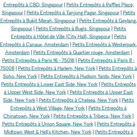
Entrepôts à CBD, Singapour
|
Petits Entrepôts à Raffles Place,
Singapour
|
Petits Entrepôts à Tanjong Pagar, Singapour
|
Petits
Entrepôts à Bukit Merah, Singapour
|
Petits Entrepôts à Geylang,
Singapour
|
Petits Entrepôts à Bugis, Singapour
|
Petits
Entrepôts à Hôtel de Ville (City Hall), Singapour
|
Petits
Entrepôts à Canaux, Amsterdam
|
Petits Entrepôts à Westerpark,
Amsterdam
|
Petits Entrepôts à Quartier rouge, Amsterdam
|
Petits Entrepôts à Paris 16 - 75016
|
Petits Entrepôts à Paris 8 -
75008
|
Petits Entrepôts à Harlem, New York
|
Petits Entrepôts à
Soho, New York
|
Petits Entrepôts à Hudson Yards, New York
|
Petits Entrepôts à Lower East Side, New York
|
Petits Entrepôts
à Upper West Side, New York
|
Petits Entrepôts à Upper East
Side, New York
|
Petits Entrepôts à Chelsea, New York
|
Petits
Entrepôts à West Village, New York
|
Petits Entrepôts à
Chinatown, New York
|
Petits Entrepôts à Tribeca, New York
|
Petits Entrepôts à Union Square, New York
|
Petits Entrepôts à
Midtown West & Hell's Kitchen, New York
|
Petits Entrepôts à