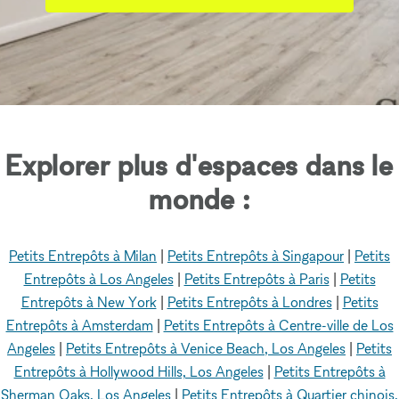
Explorer plus d'espaces dans le
monde :
Petits Entrepôts à Milan
|
Petits Entrepôts à Singapour
|
Petits
Entrepôts à Los Angeles
|
Petits Entrepôts à Paris
|
Petits
Entrepôts à New York
|
Petits Entrepôts à Londres
|
Petits
Entrepôts à Amsterdam
|
Petits Entrepôts à Centre-ville de Los
Angeles
|
Petits Entrepôts à Venice Beach, Los Angeles
|
Petits
Entrepôts à Hollywood Hills, Los Angeles
|
Petits Entrepôts à
Sherman Oaks, Los Angeles
|
Petits Entrepôts à Quartier chinois,