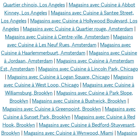
Quartier chinois, Los Angeles
|
Magasins avec Cuisine à Abbot
Kinney, Los Angeles
|
Magasins avec Cuisine à Santee Street,
Los Angeles
|
Magasins avec Cuisine à Hollywood Boulevard, Los
Angeles
|
Magasins avec Cuisine à Quartier rouge, Amsterdam
|
Magasins avec Cuisine à Centre-ville, Amsterdam
|
Magasins
avec Cuisine à Les Neuf Rues, Amsterdam
|
Magasins avec
Cuisine à Haarlemmerbuurt, Amsterdam
|
Magasins avec Cuisine
à Jordaan, Amsterdam
|
Magasins avec Cuisine à Amsterdam
Est, Amsterdam
|
Magasins avec Cuisine à Lincoln Park, Chicago
|
Magasins avec Cuisine à Logan Square, Chicago
|
Magasins
avec Cuisine à West Loop, Chicago
|
Magasins avec Cuisine à
Williamsburg, Brooklyn
|
Magasins avec Cuisine à Park Slope,
Brooklyn
|
Magasins avec Cuisine à Bushwick, Brooklyn
|
Magasins avec Cuisine à Greenpoint, Brooklyn
|
Magasins avec
Cuisine à Sunset Park, Brooklyn
|
Magasins avec Cuisine à Red
Hook, Brooklyn
|
Magasins avec Cuisine à Bedford-Stuyvesant,
Brooklyn
|
Magasins avec Cuisine à Wynwood, Miami
|
Magasins