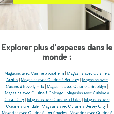
Explorer plus d'espaces dans le
monde :
Magasins avec Cuisine à Anaheim
|
Magasins avec Cuisine à
Austin
|
Magasins avec Cuisine à Berkeley
|
Magasins avec
Cuisine à Beverly Hills
|
Magasins avec Cuisine à Brooklyn
|
Magasins avec Cuisine à Chicago
|
Magasins avec Cuisine à
Culver City
|
Magasins avec Cuisine à Dallas
|
Magasins avec
Cuisine à Glendale
|
Magasins avec Cuisine à Jersey City
|
Magasins avec Cuisine à Los Angeles
|
Magasins avec Cuisine à