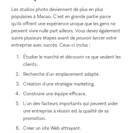
Les studios photo deviennent de plus en plus
populaires à Macao. C'est en grande partie parce
qu'ils offrent une expérience unique que les gens ne
peuvent vivre nulle part ailleurs. Vous devez également
suivre plusieurs étapes avant de pouvoir lancer votre
entreprise avec succès. Ceux-ci inclus :
Étudier le marché et découvrir ce que veulent les
clients.
Recherche d'un emplacement adapté.
Création d'une stratégie marketing.
Construire une équipe efficace.
L'un des facteurs importants qui peuvent aider
une entreprise à réussir est la qualité de sa
promotion.
Créer un site Web attrayant.