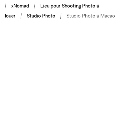
xNomad
Lieu pour Shooting Photo à
louer
Studio Photo
Studio Photo à Macao