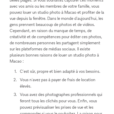
belles plages. Si vous souhaitez capturer ces moments
avec vos amis ou les membres de votre famille, vous
pouvez louer un studio photo à Macao et profiter de la
vue depuis la fenêtre. Dans le monde d'aujourd'hui, les
gens prennent beaucoup de photos et de vidéos.
Cependant, en raison du manque de temps, de
créativité et de compétences pour éditer ces photos,
de nombreuses personnes les partagent simplement
sur les plateformes de médias sociaux. Il existe
plusieurs bonnes raisons de louer un studio photo à
Macao :
C'est sûr, propre et bien adapté à vos besoins.
Vous n'avez pas à payer de frais de location
élevés.
Vous avez des photographes professionnels qui
feront tous les clichés pour vous. Enfin, vous
pouvez prévisualiser les prises de vue et les
commander si vous le souhaitez. La raison pour