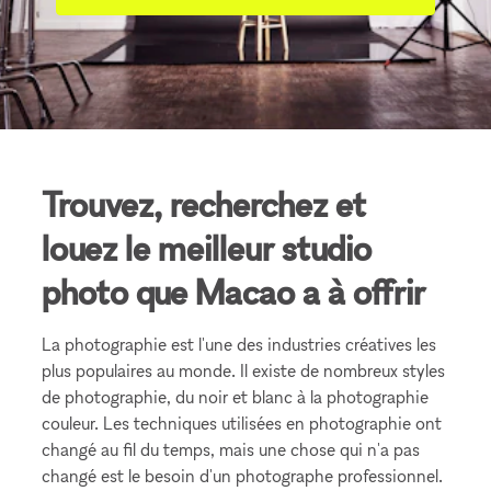
Trouvez, recherchez et
louez le meilleur studio
photo que Macao a à offrir
La photographie est l'une des industries créatives les
plus populaires au monde. Il existe de nombreux styles
de photographie, du noir et blanc à la photographie
couleur. Les techniques utilisées en photographie ont
changé au fil du temps, mais une chose qui n'a pas
changé est le besoin d'un photographe professionnel.