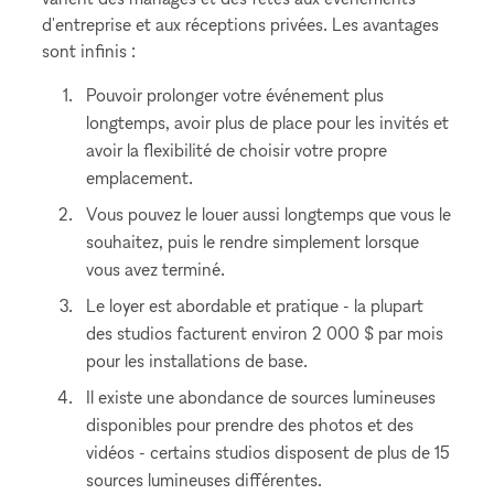
d'entreprise et aux réceptions privées. Les avantages
sont infinis :
Pouvoir prolonger votre événement plus
longtemps, avoir plus de place pour les invités et
avoir la flexibilité de choisir votre propre
emplacement.
Vous pouvez le louer aussi longtemps que vous le
souhaitez, puis le rendre simplement lorsque
vous avez terminé.
Le loyer est abordable et pratique - la plupart
des studios facturent environ 2 000 $ par mois
pour les installations de base.
Il existe une abondance de sources lumineuses
disponibles pour prendre des photos et des
vidéos - certains studios disposent de plus de 15
sources lumineuses différentes.