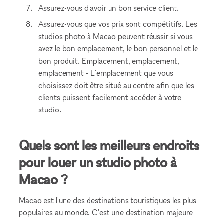
Assurez-vous d'avoir un bon service client.
Assurez-vous que vos prix sont compétitifs. Les
studios photo à Macao peuvent réussir si vous
avez le bon emplacement, le bon personnel et le
bon produit. Emplacement, emplacement,
emplacement - L'emplacement que vous
choisissez doit être situé au centre afin que les
clients puissent facilement accéder à votre
studio.
Quels sont les meilleurs endroits
pour louer un studio photo à
Macao ?
Macao est l'une des destinations touristiques les plus
populaires au monde. C'est une destination majeure