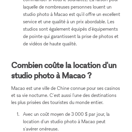
laquelle de nombreuses personnes louent un
studio photo à Macao est qu'il offre un excellent
service et une qualité à un prix abordable. Les
studios sont également équipés d'équipements
de pointe qui garantissent la prise de photos et
de vidéos de haute qualité.
Combien coûte la location d'un
studio photo à Macao ?
Macao est une ville de Chine connue pour ses casinos
et sa vie nocturne. C'est aussi l'une des destinations
les plus prisées des touristes du monde entier.
Avec un coût moyen de 3 000 $ par jour, la
location d'un studio photo à Macao peut
s'avérer onéreuse.