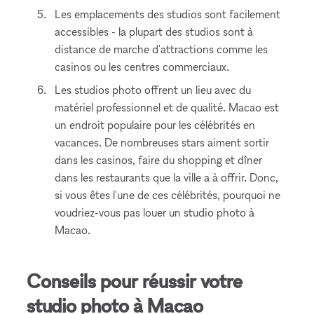
Les emplacements des studios sont facilement
accessibles - la plupart des studios sont à
distance de marche d'attractions comme les
casinos ou les centres commerciaux.
Les studios photo offrent un lieu avec du
matériel professionnel et de qualité. Macao est
un endroit populaire pour les célébrités en
vacances. De nombreuses stars aiment sortir
dans les casinos, faire du shopping et dîner
dans les restaurants que la ville a à offrir. Donc,
si vous êtes l'une de ces célébrités, pourquoi ne
voudriez-vous pas louer un studio photo à
Macao.
Conseils pour réussir votre
studio photo à Macao