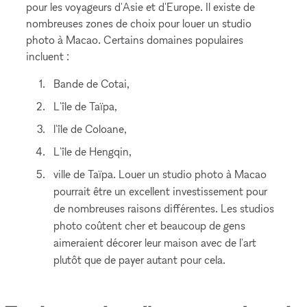
pour les voyageurs d'Asie et d'Europe. Il existe de
nombreuses zones de choix pour louer un studio
photo à Macao. Certains domaines populaires
incluent :
Bande de Cotai,
L'île de Taïpa,
l'île de Coloane,
L'île de Hengqin,
ville de Taïpa. Louer un studio photo à Macao
pourrait être un excellent investissement pour
de nombreuses raisons différentes. Les studios
photo coûtent cher et beaucoup de gens
aimeraient décorer leur maison avec de l'art
plutôt que de payer autant pour cela.