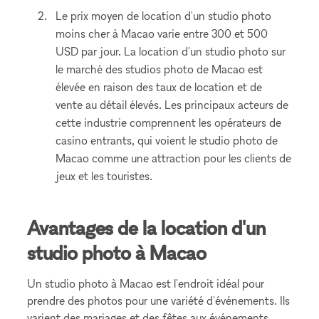
Le prix moyen de location d'un studio photo
moins cher à Macao varie entre 300 et 500
USD par jour. La location d'un studio photo sur
le marché des studios photo de Macao est
élevée en raison des taux de location et de
vente au détail élevés. Les principaux acteurs de
cette industrie comprennent les opérateurs de
casino entrants, qui voient le studio photo de
Macao comme une attraction pour les clients de
jeux et les touristes.
Avantages de la location d'un
studio photo à Macao
Un studio photo à Macao est l'endroit idéal pour
prendre des photos pour une variété d'événements. Ils
varient des mariages et des fêtes aux événements