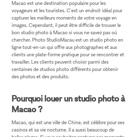
Macao est une destination populaire pour les
voyageurs et les touristes. C'est un endroit idéal pour
capturer les meilleurs moments de votre voyage en
images. Cependant, il peut être difficile de trouver le
bon studio photo à Macao si vous ne savez pas où
chercher. Photo StudioMacau est un studio photo en
ligne tout-en-un qui offre aux photographes et aux
clients une plate-forme pratique pour se rencontrer et
travailler. Les clients peuvent choisir parmi des
centaines de studios photo différents pour obtenir
des photos et des produits.
Pourquoi louer un studio photo à
Macao ?
Macao, qui est une ville de Chine, est célèbre pour ses
casinos et sa vie nocturne. Il a aussi beaucoup de