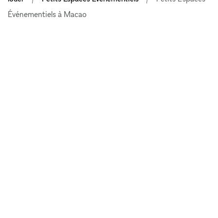
Événementiels à Macao