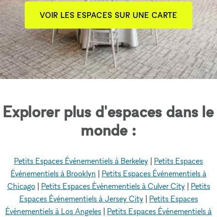
VOIR LES ESPACES SUR UNE CARTE
Explorer plus d'espaces dans le
monde :
Petits Espaces Événementiels à Berkeley
|
Petits Espaces
Événementiels à Brooklyn
|
Petits Espaces Événementiels à
Chicago
|
Petits Espaces Événementiels à Culver City
|
Petits
Espaces Événementiels à Jersey City
|
Petits Espaces
Événementiels à Los Angeles
|
Petits Espaces Événementiels à