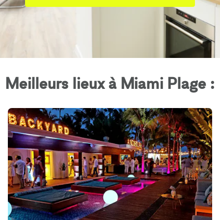
Meilleurs lieux à Miami Plage :