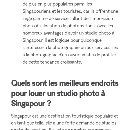
de plus en plus populaires parmi les
Singapouriens et les touristes, car ils offrent une
large gamme de services allant de l'impression
photo à la location de photomatons. Avec les
nombreux avantages d'avoir un studio photo à
Singapour, il est logique pour quiconque
s'intéresse à la photographie ou aux services liés
à la photographie d'en ouvrir un afin de profiter
de cette tendance croissante.
Quels sont les meilleurs endroits
pour louer un studio photo à
Singapour ?
Singapour est une destination touristique populaire et
en tant que telle, elle a une forte demande de studios
photo de location. Il existe de nombreux domaines