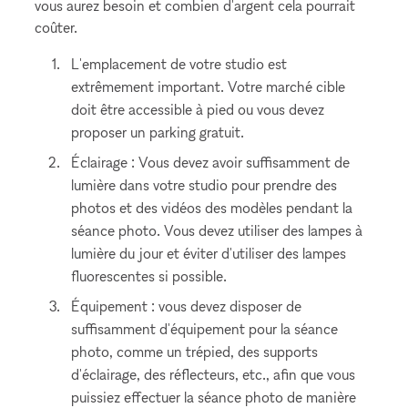
vous aurez besoin et combien d'argent cela pourrait
coûter.
L'emplacement de votre studio est
extrêmement important. Votre marché cible
doit être accessible à pied ou vous devez
proposer un parking gratuit.
Éclairage : Vous devez avoir suffisamment de
lumière dans votre studio pour prendre des
photos et des vidéos des modèles pendant la
séance photo. Vous devez utiliser des lampes à
lumière du jour et éviter d'utiliser des lampes
fluorescentes si possible.
Équipement : vous devez disposer de
suffisamment d'équipement pour la séance
photo, comme un trépied, des supports
d'éclairage, des réflecteurs, etc., afin que vous
puissiez effectuer la séance photo de manière