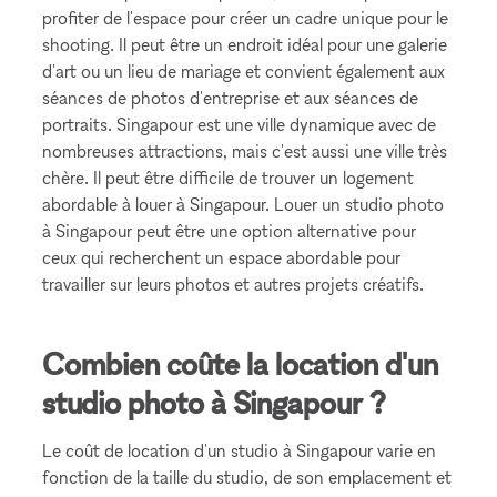
profiter de l'espace pour créer un cadre unique pour le
shooting. Il peut être un endroit idéal pour une galerie
d'art ou un lieu de mariage et convient également aux
séances de photos d'entreprise et aux séances de
portraits. Singapour est une ville dynamique avec de
nombreuses attractions, mais c'est aussi une ville très
chère. Il peut être difficile de trouver un logement
abordable à louer à Singapour. Louer un studio photo
à Singapour peut être une option alternative pour
ceux qui recherchent un espace abordable pour
travailler sur leurs photos et autres projets créatifs.
Combien coûte la location d'un
studio photo à Singapour ?
Le coût de location d'un studio à Singapour varie en
fonction de la taille du studio, de son emplacement et