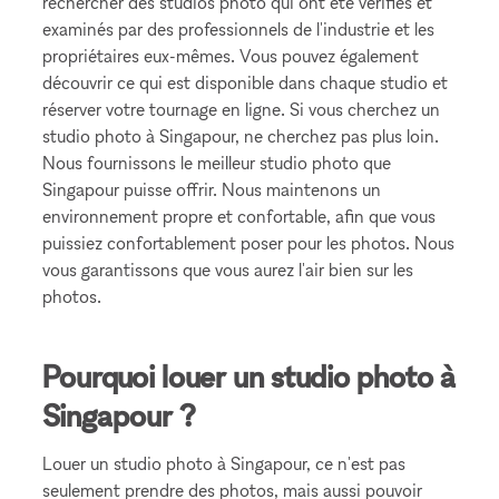
rechercher des studios photo qui ont été vérifiés et
examinés par des professionnels de l'industrie et les
propriétaires eux-mêmes. Vous pouvez également
découvrir ce qui est disponible dans chaque studio et
réserver votre tournage en ligne. Si vous cherchez un
studio photo à Singapour, ne cherchez pas plus loin.
Nous fournissons le meilleur studio photo que
Singapour puisse offrir. Nous maintenons un
environnement propre et confortable, afin que vous
puissiez confortablement poser pour les photos. Nous
vous garantissons que vous aurez l'air bien sur les
photos.
Pourquoi louer un studio photo à
Singapour ?
Louer un studio photo à Singapour, ce n'est pas
seulement prendre des photos, mais aussi pouvoir