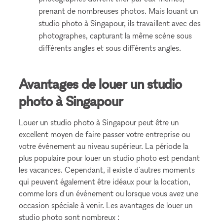
prenant de nombreuses photos. Mais louant un
studio photo à Singapour, ils travaillent avec des
photographes, capturant la même scène sous
différents angles et sous différents angles.
Avantages de louer un studio
photo à Singapour
Louer un studio photo à Singapour peut être un
excellent moyen de faire passer votre entreprise ou
votre événement au niveau supérieur. La période la
plus populaire pour louer un studio photo est pendant
les vacances. Cependant, il existe d'autres moments
qui peuvent également être idéaux pour la location,
comme lors d'un événement ou lorsque vous avez une
occasion spéciale à venir. Les avantages de louer un
studio photo sont nombreux :