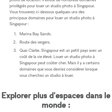
privilégiés pour louer un studio photo à Singapour.
Vous trouverez ci-dessous quelques-uns des
principaux domaines pour louer un studio photo à
Singapour :
Marina Bay Sands.
Route des vergers.
Quai Clarke. Singapour est un petit pays avec un
coût de la vie élevé. Louer un studio photo à
Singapour peut coûter cher. Mais il y a certains
domaines que vous devriez considérer lorsque
vous cherchez un studio à louer.
Explorer plus d'espaces dans le
monde :