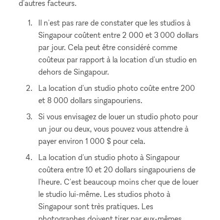
d'autres facteurs.
Il n'est pas rare de constater que les studios à
Singapour coûtent entre 2 000 et 3 000 dollars
par jour. Cela peut être considéré comme
coûteux par rapport à la location d'un studio en
dehors de Singapour.
La location d'un studio photo coûte entre 200
et 8 000 dollars singapouriens.
Si vous envisagez de louer un studio photo pour
un jour ou deux, vous pouvez vous attendre à
payer environ 1 000 $ pour cela.
La location d'un studio photo à Singapour
coûtera entre 10 et 20 dollars singapouriens de
l'heure. C'est beaucoup moins cher que de louer
le studio lui-même. Les studios photo à
Singapour sont très pratiques. Les
photographes doivent tirer par eux-mêmes,