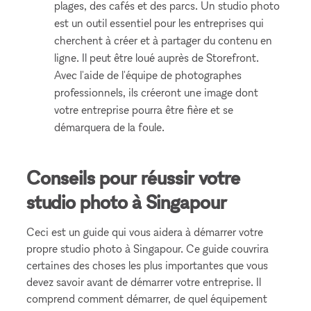
plages, des cafés et des parcs. Un studio photo
est un outil essentiel pour les entreprises qui
cherchent à créer et à partager du contenu en
ligne. Il peut être loué auprès de Storefront.
Avec l'aide de l'équipe de photographes
professionnels, ils créeront une image dont
votre entreprise pourra être fière et se
démarquera de la foule.
Conseils pour réussir votre
studio photo à Singapour
Ceci est un guide qui vous aidera à démarrer votre
propre studio photo à Singapour. Ce guide couvrira
certaines des choses les plus importantes que vous
devez savoir avant de démarrer votre entreprise. Il
comprend comment démarrer, de quel équipement