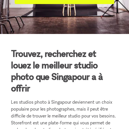
Trouvez, recherchez et
louez le meilleur studio
photo que Singapour a à
offrir
Les studios photo à Singapour deviennent un choix
populaire pour les photographes, mais il peut être
difficile de trouver le meilleur studio pour vos besoins.
Storefront est une plate-forme qui vous permet de