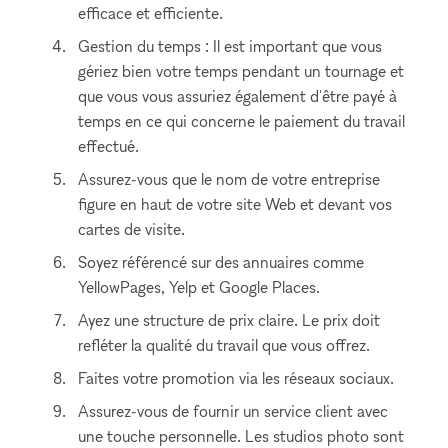
efficace et efficiente.
Gestion du temps : Il est important que vous
gériez bien votre temps pendant un tournage et
que vous vous assuriez également d'être payé à
temps en ce qui concerne le paiement du travail
effectué.
Assurez-vous que le nom de votre entreprise
figure en haut de votre site Web et devant vos
cartes de visite.
Soyez référencé sur des annuaires comme
YellowPages, Yelp et Google Places.
Ayez une structure de prix claire. Le prix doit
refléter la qualité du travail que vous offrez.
Faites votre promotion via les réseaux sociaux.
Assurez-vous de fournir un service client avec
une touche personnelle. Les studios photo sont