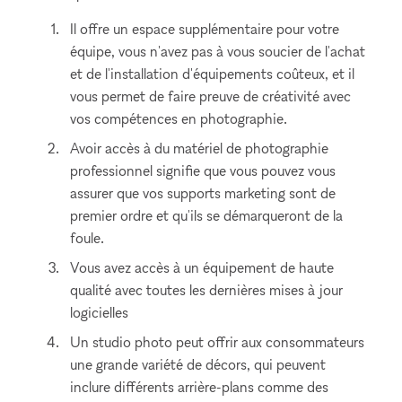
Il offre un espace supplémentaire pour votre
équipe, vous n'avez pas à vous soucier de l'achat
et de l'installation d'équipements coûteux, et il
vous permet de faire preuve de créativité avec
vos compétences en photographie.
Avoir accès à du matériel de photographie
professionnel signifie que vous pouvez vous
assurer que vos supports marketing sont de
premier ordre et qu'ils se démarqueront de la
foule.
Vous avez accès à un équipement de haute
qualité avec toutes les dernières mises à jour
logicielles
Un studio photo peut offrir aux consommateurs
une grande variété de décors, qui peuvent
inclure différents arrière-plans comme des