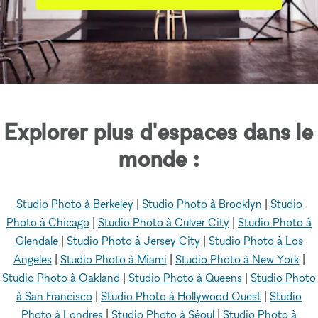
Explorer plus d'espaces dans le
monde :
Studio Photo à Berkeley
|
Studio Photo à Brooklyn
|
Studio
Photo à Chicago
|
Studio Photo à Culver City
|
Studio Photo à
Glendale
|
Studio Photo à Jersey City
|
Studio Photo à Los
Angeles
|
Studio Photo à Miami
|
Studio Photo à New York
|
Studio Photo à Oakland
|
Studio Photo à Queens
|
Studio Photo
à San Francisco
|
Studio Photo à Hollywood Ouest
|
Studio
Photo à Londres
|
Studio Photo à Séoul
|
Studio Photo à