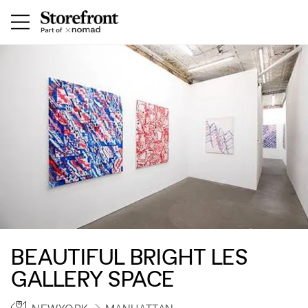
BEAUTIFUL BRIGHT LES
GALLERY SPACE