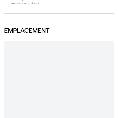
analyses simplifiées.
EMPLACEMENT