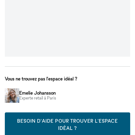
Vous ne trouvez pas l'espace idéal ?
Emelie Johansson
Experte retail à Paris
BESOIN D'AIDE POUR TROUVER L'ESPACE
IDÉAL ?