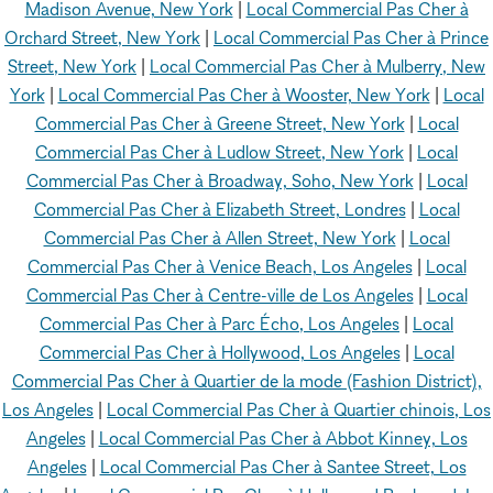
Madison Avenue, New York
|
Local Commercial Pas Cher à
Orchard Street, New York
|
Local Commercial Pas Cher à Prince
Street, New York
|
Local Commercial Pas Cher à Mulberry, New
York
|
Local Commercial Pas Cher à Wooster, New York
|
Local
Commercial Pas Cher à Greene Street, New York
|
Local
Commercial Pas Cher à Ludlow Street, New York
|
Local
Commercial Pas Cher à Broadway, Soho, New York
|
Local
Commercial Pas Cher à Elizabeth Street, Londres
|
Local
Commercial Pas Cher à Allen Street, New York
|
Local
Commercial Pas Cher à Venice Beach, Los Angeles
|
Local
Commercial Pas Cher à Centre-ville de Los Angeles
|
Local
Commercial Pas Cher à Parc Écho, Los Angeles
|
Local
Commercial Pas Cher à Hollywood, Los Angeles
|
Local
Commercial Pas Cher à Quartier de la mode (Fashion District),
Los Angeles
|
Local Commercial Pas Cher à Quartier chinois, Los
Angeles
|
Local Commercial Pas Cher à Abbot Kinney, Los
Angeles
|
Local Commercial Pas Cher à Santee Street, Los