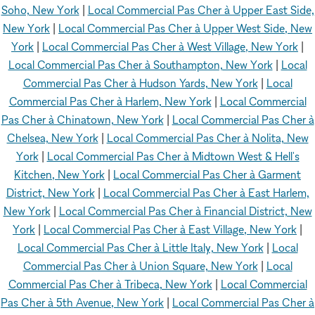
Soho, New York
|
Local Commercial Pas Cher à Upper East Side,
New York
|
Local Commercial Pas Cher à Upper West Side, New
York
|
Local Commercial Pas Cher à West Village, New York
|
Local Commercial Pas Cher à Southampton, New York
|
Local
Commercial Pas Cher à Hudson Yards, New York
|
Local
Commercial Pas Cher à Harlem, New York
|
Local Commercial
Pas Cher à Chinatown, New York
|
Local Commercial Pas Cher à
Chelsea, New York
|
Local Commercial Pas Cher à Nolita, New
York
|
Local Commercial Pas Cher à Midtown West & Hell's
Kitchen, New York
|
Local Commercial Pas Cher à Garment
District, New York
|
Local Commercial Pas Cher à East Harlem,
New York
|
Local Commercial Pas Cher à Financial District, New
York
|
Local Commercial Pas Cher à East Village, New York
|
Local Commercial Pas Cher à Little Italy, New York
|
Local
Commercial Pas Cher à Union Square, New York
|
Local
Commercial Pas Cher à Tribeca, New York
|
Local Commercial
Pas Cher à 5th Avenue, New York
|
Local Commercial Pas Cher à