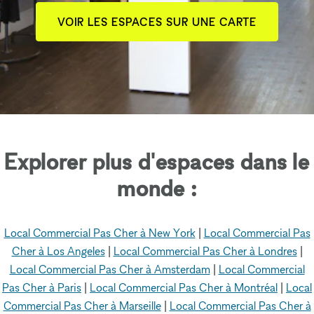
VOIR LES ESPACES SUR UNE CARTE
Explorer plus d'espaces dans le
monde :
Local Commercial Pas Cher à New York
|
Local Commercial Pas
Cher à Los Angeles
|
Local Commercial Pas Cher à Londres
|
Local Commercial Pas Cher à Amsterdam
|
Local Commercial
Pas Cher à Paris
|
Local Commercial Pas Cher à Montréal
|
Local
Commercial Pas Cher à Marseille
|
Local Commercial Pas Cher à