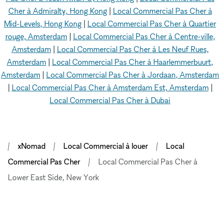
Cher à Admiralty, Hong Kong
|
Local Commercial Pas Cher à
Mid-Levels, Hong Kong
|
Local Commercial Pas Cher à Quartier
rouge, Amsterdam
|
Local Commercial Pas Cher à Centre-ville,
Amsterdam
|
Local Commercial Pas Cher à Les Neuf Rues,
Amsterdam
|
Local Commercial Pas Cher à Haarlemmerbuurt,
Amsterdam
|
Local Commercial Pas Cher à Jordaan, Amsterdam
|
Local Commercial Pas Cher à Amsterdam Est, Amsterdam
|
Local Commercial Pas Cher à Dubai
xNomad
Local Commercial à louer
Local
Commercial Pas Cher
Local Commercial Pas Cher à
Lower East Side, New York