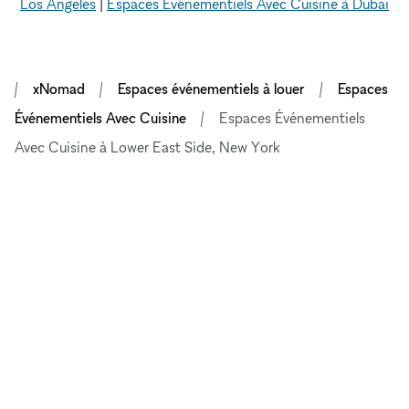
Los Angeles
|
Espaces Événementiels Avec Cuisine à Dubai
xNomad
Espaces événementiels à louer
Espaces
Événementiels Avec Cuisine
Espaces Événementiels
Avec Cuisine à Lower East Side, New York