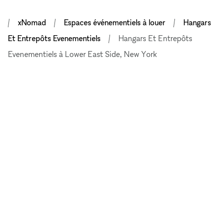
xNomad
Espaces événementiels à louer
Hangars
Et Entrepôts Evenementiels
Hangars Et Entrepôts
Evenementiels à Lower East Side, New York