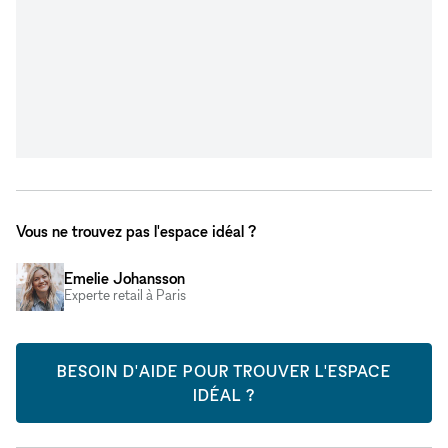
Vous ne trouvez pas l'espace idéal ?
Emelie Johansson
Experte retail à Paris
BESOIN D'AIDE POUR TROUVER L'ESPACE
IDÉAL ?