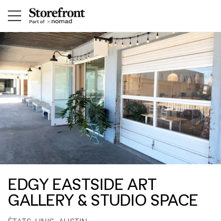
EDGY EASTSIDE ART
GALLERY & STUDIO SPACE