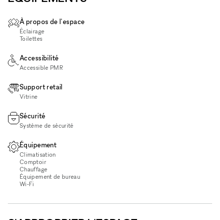
À propos de l'espace
Éclairage
Toilettes
Accessibilité
Accessible PMR
Support retail
Vitrine
Sécurité
Système de sécurité
Équipement
Climatisation
Comptoir
Chauffage
Équipement de bureau
Wi‑Fi