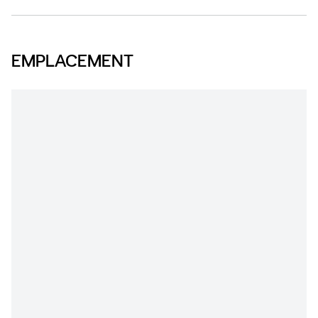
EMPLACEMENT