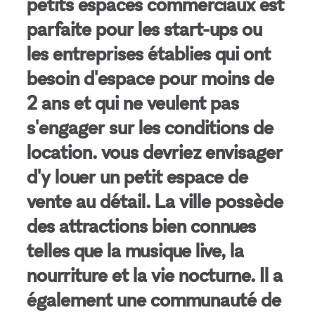
petits espaces commerciaux est
parfaite pour les start-ups ou
les entreprises établies qui ont
besoin d'espace pour moins de
2 ans et qui ne veulent pas
s'engager sur les conditions de
location. vous devriez envisager
d'y louer un petit espace de
vente au détail. La ville possède
des attractions bien connues
telles que la musique live, la
nourriture et la vie nocturne. Il a
également une communauté de