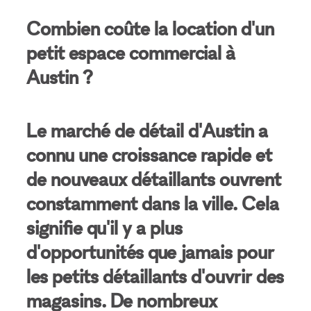
Combien coûte la location d'un
petit espace commercial à
Austin ?
Le marché de détail d'Austin a
connu une croissance rapide et
de nouveaux détaillants ouvrent
constamment dans la ville. Cela
signifie qu'il y a plus
d'opportunités que jamais pour
les petits détaillants d'ouvrir des
magasins. De nombreux