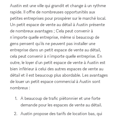
Austin est une ville qui grandit et change à un rythme
rapide. Il offre de nombreuses opportunités aux
petites entreprises pour prospérer sur le marché local.
Un petit espace de vente au détail à Austin présente
de nombreux avantages ; Cela peut convenir à
n'importe quelle entreprise, même si beaucoup de
gens pensent qu'ils ne peuvent pas installer une
entreprise dans un petit espace de vente au détail,
cela peut convenir à n'importe quelle entreprise. En
outre, le loyer d'un petit espace de vente à Austin est
bien inférieur à celui des autres espaces de vente au
détail et il est beaucoup plus abordable. Les avantages
de louer un petit espace commercial à Austin sont
nombreux :
A beaucoup de trafic piétonnier et une forte
demande pour les espaces de vente au détail.
Austin propose des tarifs de location bas, qui