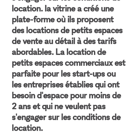
location. la vitrine a créé une
plate-forme où ils proposent
des locations de petits espaces
de vente au détail à des tarifs
abordables. La location de
petits espaces commerciaux est
parfaite pour les start-ups ou
les entreprises établies qui ont
besoin d'espace pour moins de
2 ans et qui ne veulent pas
s'engager sur les conditions de
location.