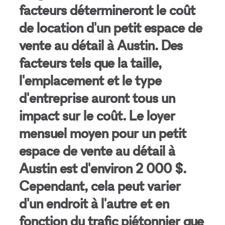
facteurs détermineront le coût
de location d'un petit espace de
vente au détail à Austin. Des
facteurs tels que la taille,
l'emplacement et le type
d'entreprise auront tous un
impact sur le coût. Le loyer
mensuel moyen pour un petit
espace de vente au détail à
Austin est d'environ 2 000 $.
Cependant, cela peut varier
d'un endroit à l'autre et en
fonction du trafic piétonnier que