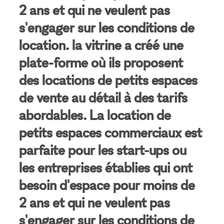
2 ans et qui ne veulent pas
s'engager sur les conditions de
location. la vitrine a créé une
plate-forme où ils proposent
des locations de petits espaces
de vente au détail à des tarifs
abordables. La location de
petits espaces commerciaux est
parfaite pour les start-ups ou
les entreprises établies qui ont
besoin d'espace pour moins de
2 ans et qui ne veulent pas
s'engager sur les conditions de