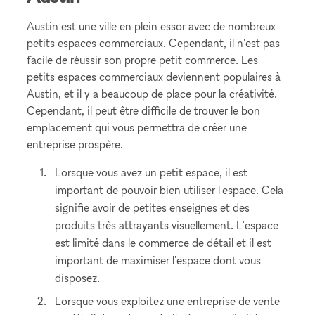
Austin est une ville en plein essor avec de nombreux
petits espaces commerciaux. Cependant, il n'est pas
facile de réussir son propre petit commerce. Les
petits espaces commerciaux deviennent populaires à
Austin, et il y a beaucoup de place pour la créativité.
Cependant, il peut être difficile de trouver le bon
emplacement qui vous permettra de créer une
entreprise prospère.
Lorsque vous avez un petit espace, il est
important de pouvoir bien utiliser l'espace. Cela
signifie avoir de petites enseignes et des
produits très attrayants visuellement. L'espace
est limité dans le commerce de détail et il est
important de maximiser l'espace dont vous
disposez.
Lorsque vous exploitez une entreprise de vente