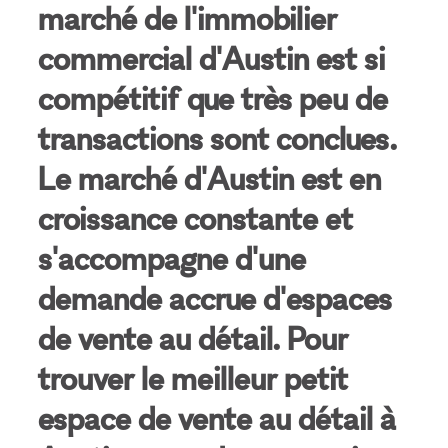
marché de l'immobilier
commercial d'Austin est si
compétitif que très peu de
transactions sont conclues.
Le marché d'Austin est en
croissance constante et
s'accompagne d'une
demande accrue d'espaces
de vente au détail. Pour
trouver le meilleur petit
espace de vente au détail à