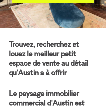
Trouvez, recherchez et
louez le meilleur petit
espace de vente au détail
qu'Austin a à offrir
Le paysage immobilier
commercial d'Austin est