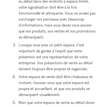
au détail dans des endroits à espace limité,
votre signalisation doit être à la fois
fonctionnelle et attrayante. Vous ne voulez pas
surcharger vos panneaux avec beaucoup
d'informations, mais vous devez vous assurer
que vos produits, vos ventes et vos promotions
se démarquent.
Lorsque vous avez un petit espace, il est
important de garder à l'esprit que votre
présentoir est une représentation de votre
entreprise. Vos présentoirs de vente au détail
doivent toujours être propres et organisés.
Votre espace de vente doit être chaleureux et
invitant. Assurez-vous que votre espace est
propre et accueillant, et que vos produits se
démarquent visuellement.
Bien que votre espace de vente au détail doive