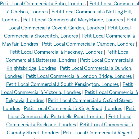
Petit Local Commercial à Soho, Londres
|
Petit Local Commercial
à Chelsea, Londres
|
Petit Local Commercial à Notting Hill,
Londres
|
Petit Local Commercial à Marylebone, Londres
|
Petit
Local Commercial à Covent Garden, Londres
|
Petit Local
Commercial à Shoreditch, Londres
|
Petit Local Commercial à
Mayfair, Londres
|
Petit Local Commercial à Camden, Londres
|
Petit Local Commercial à Hackney, Londres
|
Petit Local
Commercial à Battersea, Londres
|
Petit Local Commercial à
Knightsbridge, Londres
|
Petit Local Commercial à Dulwich,
Londres
|
Petit Local Commercial à London Bridge, Londres
|
Petit Local Commercial à South Kensington, Londres
|
Petit
Local Commercial à Victoria, Londres
|
Petit Local Commercial à
Belgravia, Londres
|
Petit Local Commercial à Oxford Street,
Londres
|
Petit Local Commercial à Kings Road, Londres
|
Petit
Local Commercial à Portobello Road, Londres
|
Petit Local
Commercial à Bricklane, Londres
|
Petit Local Commercial à
Carnaby Street, Londres
|
Petit Local Commercial à Regent