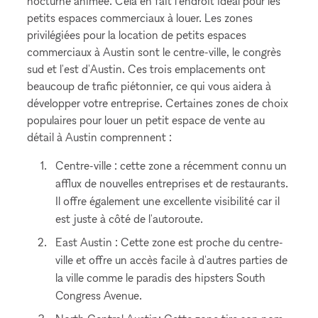
nocturne animée. Cela en fait l'endroit idéal pour les
petits espaces commerciaux à louer. Les zones
privilégiées pour la location de petits espaces
commerciaux à Austin sont le centre-ville, le congrès
sud et l'est d'Austin. Ces trois emplacements ont
beaucoup de trafic piétonnier, ce qui vous aidera à
développer votre entreprise. Certaines zones de choix
populaires pour louer un petit espace de vente au
détail à Austin comprennent :
Centre-ville : cette zone a récemment connu un
afflux de nouvelles entreprises et de restaurants.
Il offre également une excellente visibilité car il
est juste à côté de l'autoroute.
East Austin : Cette zone est proche du centre-
ville et offre un accès facile à d'autres parties de
la ville comme le paradis des hipsters South
Congress Avenue.