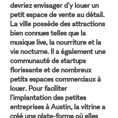
devriez envisager d'y louer un
petit espace de vente au détail.
La ville possède des attractions
bien connues telles que la
musique live, la nourriture et la
vie nocturne. Il a également une
communauté de startups
florissante et de nombreux
petits espaces commerciaux à
louer. Pour faciliter
l'implantation des petites
entreprises à Austin, la vitrine a
créé une plate-forme où elles