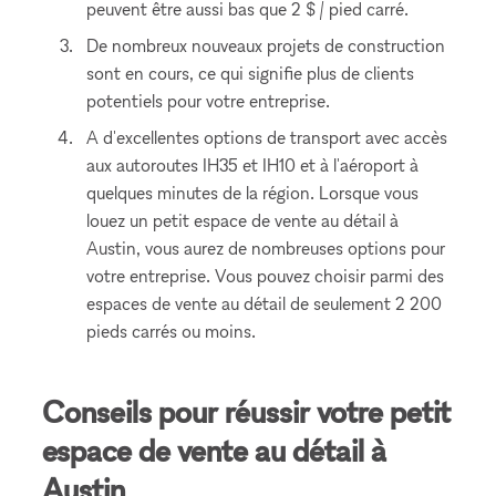
peuvent être aussi bas que 2 $ / pied carré.
De nombreux nouveaux projets de construction
sont en cours, ce qui signifie plus de clients
potentiels pour votre entreprise.
A d'excellentes options de transport avec accès
aux autoroutes IH35 et IH10 et à l'aéroport à
quelques minutes de la région. Lorsque vous
louez un petit espace de vente au détail à
Austin, vous aurez de nombreuses options pour
votre entreprise. Vous pouvez choisir parmi des
espaces de vente au détail de seulement 2 200
pieds carrés ou moins.
Conseils pour réussir votre petit
espace de vente au détail à
Austin