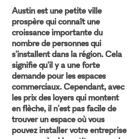
Austin est une petite ville
prospère qui connaît une
croissance importante du
nombre de personnes qui
s'installent dans la région. Cela
signifie qu'il y a une forte
demande pour les espaces
commerciaux. Cependant, avec
les prix des loyers qui montent
en flèche, il n'est pas facile de
trouver un espace où vous
pouvez installer votre entreprise