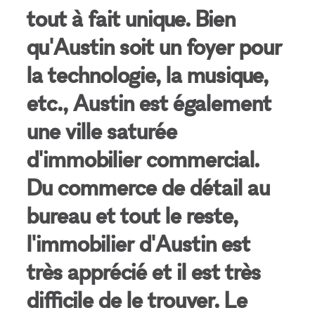
tout à fait unique. Bien
qu'Austin soit un foyer pour
la technologie, la musique,
etc., Austin est également
une ville saturée
d'immobilier commercial.
Du commerce de détail au
bureau et tout le reste,
l'immobilier d'Austin est
très apprécié et il est très
difficile de le trouver. Le