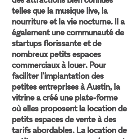
telles que la musique live, la
nourriture et la vie nocturne. Il a
également une communauté de
startups florissante et de
nombreux petits espaces
commerciaux à louer. Pour
faciliter l'implantation des
petites entreprises à Austin, la
vitrine a créé une plate-forme
où elles proposent la location de
petits espaces de vente à des
tarifs abordables. La location de