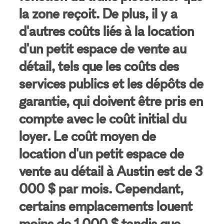
la zone reçoit. De plus, il y a
d'autres coûts liés à la location
d'un petit espace de vente au
détail, tels que les coûts des
services publics et les dépôts de
garantie, qui doivent être pris en
compte avec le coût initial du
loyer. Le coût moyen de
location d'un petit espace de
vente au détail à Austin est de 3
000 $ par mois. Cependant,
certains emplacements louent
moins de 1 000 $ tandis que