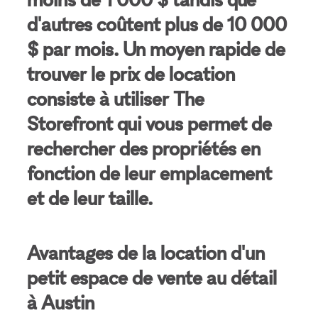
d'autres coûtent plus de 10 000
$ par mois. Un moyen rapide de
trouver le prix de location
consiste à utiliser The
Storefront qui vous permet de
rechercher des propriétés en
fonction de leur emplacement
et de leur taille.
Avantages de la location d'un
petit espace de vente au détail
à Austin