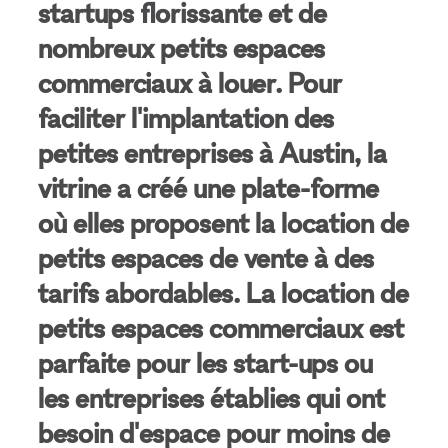
startups florissante et de
nombreux petits espaces
commerciaux à louer. Pour
faciliter l'implantation des
petites entreprises à Austin, la
vitrine a créé une plate-forme
où elles proposent la location de
petits espaces de vente à des
tarifs abordables. La location de
petits espaces commerciaux est
parfaite pour les start-ups ou
les entreprises établies qui ont
besoin d'espace pour moins de