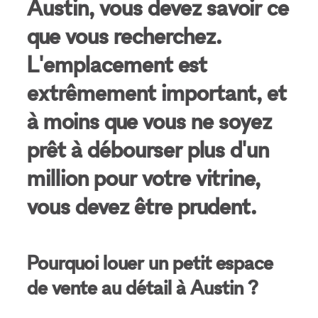
Austin, vous devez savoir ce
que vous recherchez.
L'emplacement est
extrêmement important, et
à moins que vous ne soyez
prêt à débourser plus d'un
million pour votre vitrine,
vous devez être prudent.
Pourquoi louer un petit espace
de vente au détail à Austin ?