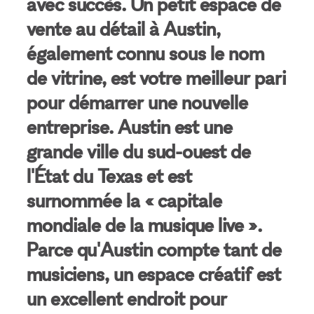
avec succès. Un petit espace de
vente au détail à Austin,
également connu sous le nom
de vitrine, est votre meilleur pari
pour démarrer une nouvelle
entreprise. Austin est une
grande ville du sud-ouest de
l'État du Texas et est
surnommée la « capitale
mondiale de la musique live ».
Parce qu'Austin compte tant de
musiciens, un espace créatif est
un excellent endroit pour