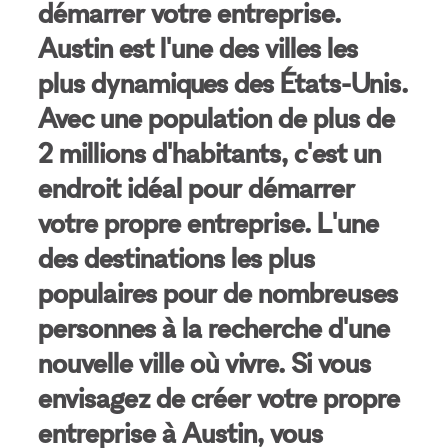
démarrer votre entreprise.
Austin est l'une des villes les
plus dynamiques des États-Unis.
Avec une population de plus de
2 millions d'habitants, c'est un
endroit idéal pour démarrer
votre propre entreprise. L'une
des destinations les plus
populaires pour de nombreuses
personnes à la recherche d'une
nouvelle ville où vivre. Si vous
envisagez de créer votre propre
entreprise à Austin, vous