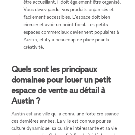
être accueillant, il doit également être organisé.
Vous devez garder vos produits organisés et
facilement accessibles. L'espace doit bien
circuler et avoir un point focal. Les petits
espaces commerciaux deviennent populaires à
Austin, et il y a beaucoup de place pour la
créativité.
Quels sont les principaux
domaines pour louer un petit
espace de vente au détail à
Austin ?
Austin est une ville qui a connu une forte croissance
ces dernières années. La ville est connue pour sa
culture dynamique, sa cuisine intéressante et sa vie