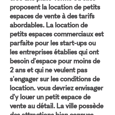
proposent la location de petits
espaces de vente à des tarifs
abordables. La location de
petits espaces commerciaux est
parfaite pour les start-ups ou
les entreprises établies qui ont
besoin d'espace pour moins de
2 ans et qui ne veulent pas
s'engager sur les conditions de
location. vous devriez envisager
d'y louer un petit espace de
vente au détail. La ville possède
des attractions bien connues