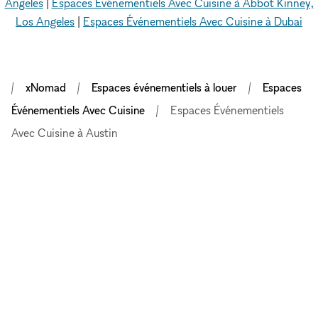
Angeles
|
Espaces Événementiels Avec Cuisine à Abbot Kinney,
Los Angeles
|
Espaces Événementiels Avec Cuisine à Dubai
xNomad
Espaces événementiels à louer
Espaces
Événementiels Avec Cuisine
Espaces Événementiels
Avec Cuisine à Austin