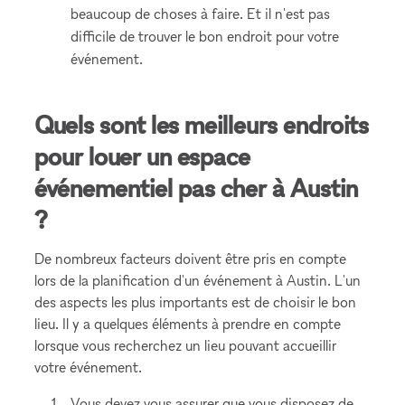
beaucoup de choses à faire. Et il n'est pas
difficile de trouver le bon endroit pour votre
événement.
Quels sont les meilleurs endroits
pour louer un espace
événementiel pas cher à Austin
?
De nombreux facteurs doivent être pris en compte
lors de la planification d'un événement à Austin. L'un
des aspects les plus importants est de choisir le bon
lieu. Il y a quelques éléments à prendre en compte
lorsque vous recherchez un lieu pouvant accueillir
votre événement.
Vous devez vous assurer que vous disposez de