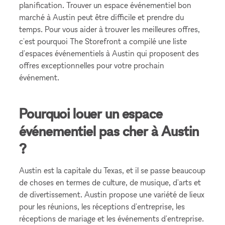
planification. Trouver un espace événementiel bon
marché à Austin peut être difficile et prendre du
temps. Pour vous aider à trouver les meilleures offres,
c'est pourquoi The Storefront a compilé une liste
d'espaces événementiels à Austin qui proposent des
offres exceptionnelles pour votre prochain
événement.
Pourquoi louer un espace
événementiel pas cher à Austin
?
Austin est la capitale du Texas, et il se passe beaucoup
de choses en termes de culture, de musique, d'arts et
de divertissement. Austin propose une variété de lieux
pour les réunions, les réceptions d'entreprise, les
réceptions de mariage et les événements d'entreprise.