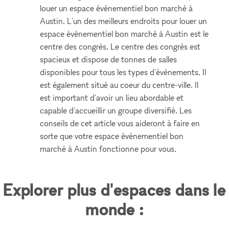
louer un espace événementiel bon marché à
Austin. L'un des meilleurs endroits pour louer un
espace événementiel bon marché à Austin est le
centre des congrès. Le centre des congrès est
spacieux et dispose de tonnes de salles
disponibles pour tous les types d'événements. Il
est également situé au coeur du centre-ville. Il
est important d'avoir un lieu abordable et
capable d'accueillir un groupe diversifié. Les
conseils de cet article vous aideront à faire en
sorte que votre espace événementiel bon
marché à Austin fonctionne pour vous.
Explorer plus d'espaces dans le
monde :