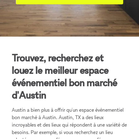
Trouvez, recherchez et
louez le meilleur espace
événementiel bon marché
d'Austin
Austin a bien plus à offrir qu'un espace événementiel
bon marché à Austin. Austin, TX a des lieux
incroyables et des lieux qui répondent à une variété de
besoins. Par exemple, si vous recherchez un lieu