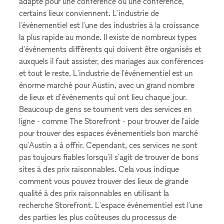
adapté pour une conférence ou une conférence,
certains lieux conviennent. L'industrie de
l'événementiel est l'une des industries à la croissance
la plus rapide au monde. Il existe de nombreux types
d'événements différents qui doivent être organisés et
auxquels il faut assister, des mariages aux conférences
et tout le reste. L'industrie de l'événementiel est un
énorme marché pour Austin, avec un grand nombre
de lieux et d'événements qui ont lieu chaque jour.
Beaucoup de gens se tournent vers des services en
ligne - comme The Storefront - pour trouver de l'aide
pour trouver des espaces événementiels bon marché
qu'Austin a à offrir. Cependant, ces services ne sont
pas toujours fiables lorsqu'il s'agit de trouver de bons
sites à des prix raisonnables. Cela vous indique
comment vous pouvez trouver des lieux de grande
qualité à des prix raisonnables en utilisant la
recherche Storefront. L'espace événementiel est l'une
des parties les plus coûteuses du processus de