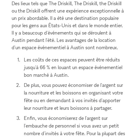
Des lieux tels que The Driskill, The Driskill, the Driskill
ou the Driskill offrent une expérience exceptionnelle à
un prix abordable. Il a été une destination populaire
pour les gens aux États-Unis et dans le monde entier.
Il y a beaucoup d'événements qui se déroulent à
Austin pendant l'été. Les avantages de la location
d'un espace événementiel à Austin sont nombreux.
Les coûts de ces espaces peuvent être réduits
jusqu'à 66 % en louant un espace événementiel
bon marché à Austin.
De plus, vous pouvez économiser de l'argent sur
la nourriture et les boissons en organisant votre
fête ou en demandant à vos invités d'apporter
leur nourriture et leurs boissons à partager.
Enfin, vous économiserez de l'argent sur
l'embauche de personnel si vous avez un petit
nombre d'invités à votre fête. Pour la plupart des