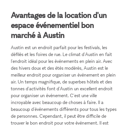
Avantages de la location d'un
espace événementiel bon
marché à Austin
Austin est un endroit parfait pour les festivals, les
défilés et les foires de rue. Le climat d'Austin en fait
l'endroit idéal pour les événements en plein air. Avec
des hivers doux et des étés modérés, Austin est le
meilleur endroit pour organiser un événement en plein
air. Un temps magnifique, de superbes hôtels et des
tonnes d'activités font d'Austin un excellent endroit
pour organiser un événement. C'est une ville
incroyable avec beaucoup de choses à faire. Il a
beaucoup d'événements différents pour tous les types
de personnes. Cependant, il peut être difficile de
trouver le bon endroit pour votre événement. Il est