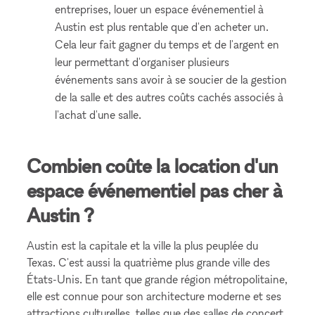
entreprises, louer un espace événementiel à
Austin est plus rentable que d'en acheter un.
Cela leur fait gagner du temps et de l'argent en
leur permettant d'organiser plusieurs
événements sans avoir à se soucier de la gestion
de la salle et des autres coûts cachés associés à
l'achat d'une salle.
Combien coûte la location d'un
espace événementiel pas cher à
Austin ?
Austin est la capitale et la ville la plus peuplée du
Texas. C'est aussi la quatrième plus grande ville des
États-Unis. En tant que grande région métropolitaine,
elle est connue pour son architecture moderne et ses
attractions culturelles, telles que des salles de concert