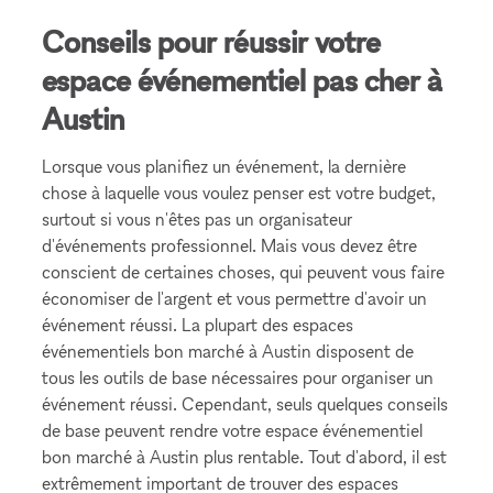
Conseils pour réussir votre
espace événementiel pas cher à
Austin
Lorsque vous planifiez un événement, la dernière
chose à laquelle vous voulez penser est votre budget,
surtout si vous n'êtes pas un organisateur
d'événements professionnel. Mais vous devez être
conscient de certaines choses, qui peuvent vous faire
économiser de l'argent et vous permettre d'avoir un
événement réussi. La plupart des espaces
événementiels bon marché à Austin disposent de
tous les outils de base nécessaires pour organiser un
événement réussi. Cependant, seuls quelques conseils
de base peuvent rendre votre espace événementiel
bon marché à Austin plus rentable. Tout d'abord, il est
extrêmement important de trouver des espaces