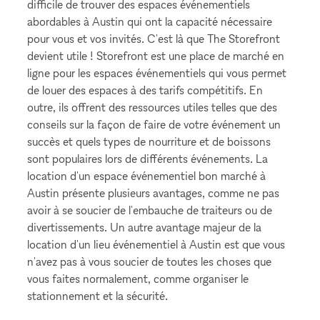
difficile de trouver des espaces événementiels
abordables à Austin qui ont la capacité nécessaire
pour vous et vos invités. C'est là que The Storefront
devient utile ! Storefront est une place de marché en
ligne pour les espaces événementiels qui vous permet
de louer des espaces à des tarifs compétitifs. En
outre, ils offrent des ressources utiles telles que des
conseils sur la façon de faire de votre événement un
succès et quels types de nourriture et de boissons
sont populaires lors de différents événements. La
location d'un espace événementiel bon marché à
Austin présente plusieurs avantages, comme ne pas
avoir à se soucier de l'embauche de traiteurs ou de
divertissements. Un autre avantage majeur de la
location d'un lieu événementiel à Austin est que vous
n'avez pas à vous soucier de toutes les choses que
vous faites normalement, comme organiser le
stationnement et la sécurité.