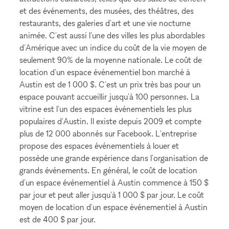
et des événements, des musées, des théâtres, des
restaurants, des galeries d'art et une vie nocturne
animée. C'est aussi l'une des villes les plus abordables
d'Amérique avec un indice du coût de la vie moyen de
seulement 90% de la moyenne nationale. Le coût de
location d'un espace événementiel bon marché à
Austin est de 1 000 $. C'est un prix très bas pour un
espace pouvant accueillir jusqu'à 100 personnes. La
vitrine est l'un des espaces événementiels les plus
populaires d'Austin. Il existe depuis 2009 et compte
plus de 12 000 abonnés sur Facebook. L'entreprise
propose des espaces événementiels à louer et
possède une grande expérience dans l'organisation de
grands événements. En général, le coût de location
d'un espace événementiel à Austin commence à 150 $
par jour et peut aller jusqu'à 1 000 $ par jour. Le coût
moyen de location d'un espace événementiel à Austin
est de 400 $ par jour.