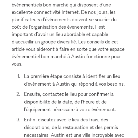
événementiels bon marché qui disposent d'une
excellente connectivité Internet. De nos jours, les
planificateurs d'événements doivent se soucier du
coût de l'organisation des événements. Il est
important d'avoir un lieu abordable et capable
d'accueillir un groupe diversifié. Les conseils de cet
article vous aideront à faire en sorte que votre espace
événementiel bon marché à Austin fonctionne pour
vous.
La première étape consiste à identifier un lieu
d'événement à Austin qui répond à vos besoins.
Ensuite, contactez le lieu pour confirmer la
disponibilité de la date, de l'heure et de
l'équipement nécessaire à votre événement.
Enfin, discutez avec le lieu des frais, des
décorations, de la restauration et des permis
nécessaires. Austin est une ville incroyable avec