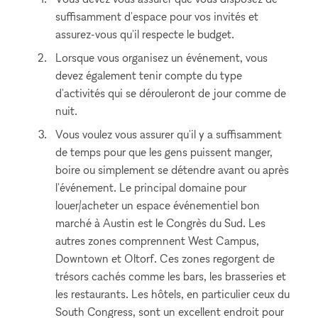
suffisamment d'espace pour vos invités et
assurez-vous qu'il respecte le budget.
Lorsque vous organisez un événement, vous
devez également tenir compte du type
d'activités qui se dérouleront de jour comme de
nuit.
Vous voulez vous assurer qu'il y a suffisamment
de temps pour que les gens puissent manger,
boire ou simplement se détendre avant ou après
l'événement. Le principal domaine pour
louer/acheter un espace événementiel bon
marché à Austin est le Congrès du Sud. Les
autres zones comprennent West Campus,
Downtown et Oltorf. Ces zones regorgent de
trésors cachés comme les bars, les brasseries et
les restaurants. Les hôtels, en particulier ceux du
South Congress, sont un excellent endroit pour