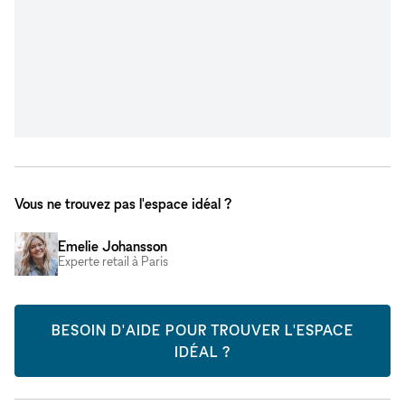
Vous ne trouvez pas l'espace idéal ?
Emelie Johansson
Experte retail à Paris
BESOIN D'AIDE POUR TROUVER L'ESPACE
IDÉAL ?