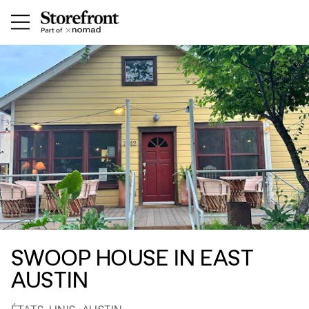
SWOOP HOUSE IN EAST
AUSTIN