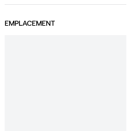
EMPLACEMENT