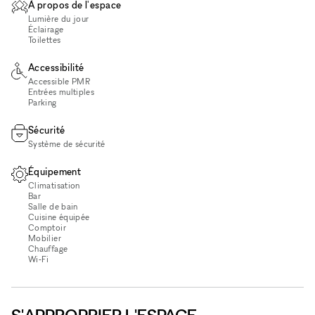
À propos de l'espace
Lumière du jour
Éclairage
Toilettes
Accessibilité
Accessible PMR
Entrées multiples
Parking
Sécurité
Système de sécurité
Équipement
Climatisation
Bar
Salle de bain
Cuisine équipée
Comptoir
Mobilier
Chauffage
Wi‑Fi