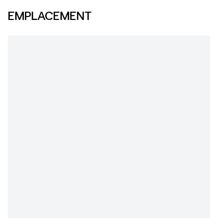
EMPLACEMENT