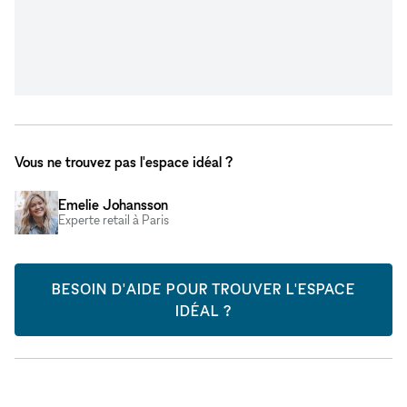
Vous ne trouvez pas l'espace idéal ?
Emelie Johansson
Experte retail à Paris
BESOIN D'AIDE POUR TROUVER L'ESPACE
IDÉAL ?