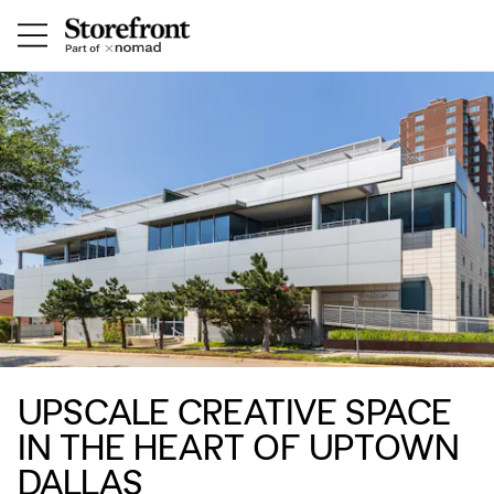
UPSCALE CREATIVE SPACE
IN THE HEART OF UPTOWN
DALLAS