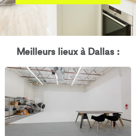
Meilleurs lieux à Dallas :