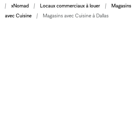
xNomad
Locaux commerciaux à louer
Magasins
avec Cuisine
Magasins avec Cuisine à Dallas