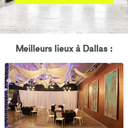
Meilleurs lieux à Dallas :