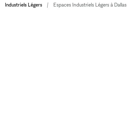
Industriels Légers
Espaces Industriels Légers à Dallas