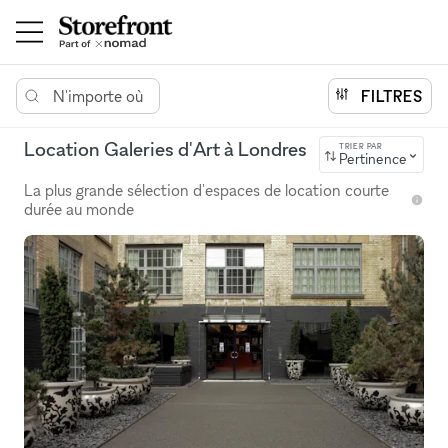
N'importe où
FILTRES
Location Galeries d'Art à Londres
TRIER PAR
Pertinence
La plus grande sélection d'espaces de location courte
durée au monde