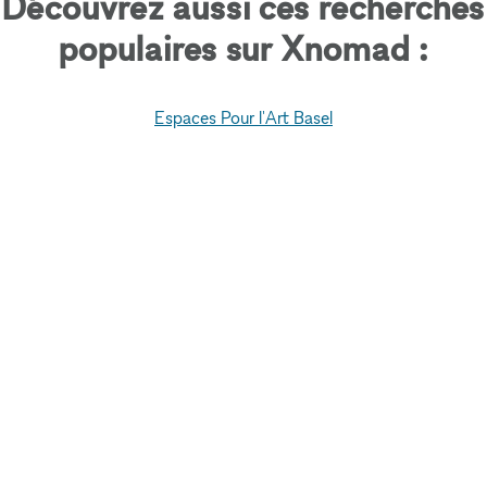
Découvrez aussi ces recherches
populaires sur Xnomad :
Espaces Pour l'Art Basel