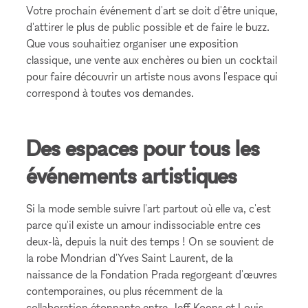
Votre prochain événement d'art se doit d'être unique,
d'attirer le plus de public possible et de faire le buzz.
Que vous souhaitiez organiser une exposition
classique, une vente aux enchères ou bien un cocktail
pour faire découvrir un artiste nous avons l'espace qui
correspond à toutes vos demandes.
Des espaces pour tous les
événements artistiques
Si la mode semble suivre l'art partout où elle va, c'est
parce qu'il existe un amour indissociable entre ces
deux-là, depuis la nuit des temps ! On se souvient de
la robe Mondrian d'Yves Saint Laurent, de la
naissance de la Fondation Prada regorgeant d'œuvres
contemporaines, ou plus récemment de la
collaboration étonnante entre Jeff Koons et Louis