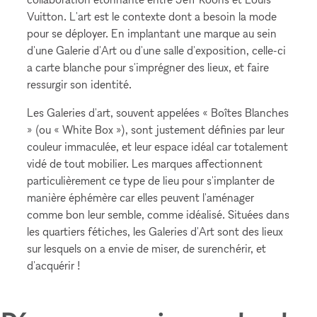
Vuitton. L'art est le contexte dont a besoin la mode
pour se déployer. En implantant une marque au sein
d'une Galerie d'Art ou d'une salle d'exposition, celle-ci
a carte blanche pour s'imprégner des lieux, et faire
ressurgir son identité.
Les Galeries d'art, souvent appelées « Boîtes Blanches
» (ou « White Box »), sont justement définies par leur
couleur immaculée, et leur espace idéal car totalement
vidé de tout mobilier. Les marques affectionnent
particulièrement ce type de lieu pour s'implanter de
manière éphémère car elles peuvent l'aménager
comme bon leur semble, comme idéalisé. Situées dans
les quartiers fétiches, les Galeries d'Art sont des lieux
sur lesquels on a envie de miser, de surenchérir, et
d'acquérir !