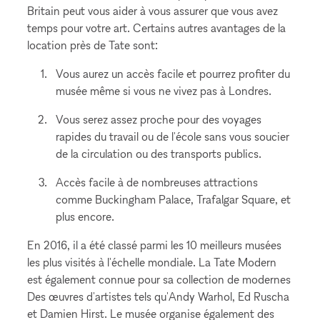
Britain peut vous aider à vous assurer que vous avez
temps pour votre art. Certains autres avantages de la
location près de Tate sont:
Vous aurez un accès facile et pourrez profiter du
musée même si vous ne vivez pas à Londres.
Vous serez assez proche pour des voyages
rapides du travail ou de l'école sans vous soucier
de la circulation ou des transports publics.
Accès facile à de nombreuses attractions
comme Buckingham Palace, Trafalgar Square, et
plus encore.
En 2016, il a été classé parmi les 10 meilleurs musées
les plus visités à l'échelle mondiale. La Tate Modern
est également connue pour sa collection de modernes
Des œuvres d'artistes tels qu'Andy Warhol, Ed Ruscha
et Damien Hirst. Le musée organise également des