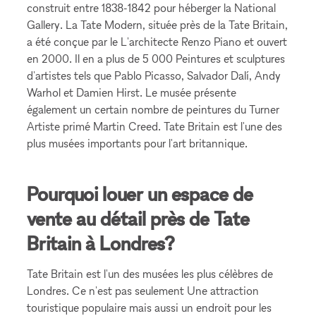
construit entre 1838-1842 pour héberger la National
Gallery. La Tate Modern, située près de la Tate Britain,
a été conçue par le L'architecte Renzo Piano et ouvert
en 2000. Il en a plus de 5 000 Peintures et sculptures
d'artistes tels que Pablo Picasso, Salvador Dalí, Andy
Warhol et Damien Hirst. Le musée présente
également un certain nombre de peintures du Turner
Artiste primé Martin Creed. Tate Britain est l'une des
plus musées importants pour l'art britannique.
Pourquoi louer un espace de
vente au détail près de Tate
Britain à Londres?
Tate Britain est l'un des musées les plus célèbres de
Londres. Ce n'est pas seulement Une attraction
touristique populaire mais aussi un endroit pour les