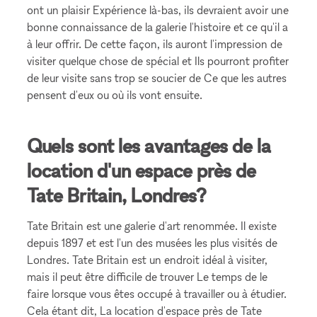
ont un plaisir Expérience là-bas, ils devraient avoir une
bonne connaissance de la galerie l'histoire et ce qu'il a
à leur offrir. De cette façon, ils auront l'impression de
visiter quelque chose de spécial et Ils pourront profiter
de leur visite sans trop se soucier de Ce que les autres
pensent d'eux ou où ils vont ensuite.
Quels sont les avantages de la
location d'un espace près de
Tate Britain, Londres?
Tate Britain est une galerie d'art renommée. Il existe
depuis 1897 et est l'un des musées les plus visités de
Londres. Tate Britain est un endroit idéal à visiter,
mais il peut être difficile de trouver Le temps de le
faire lorsque vous êtes occupé à travailler ou à étudier.
Cela étant dit, La location d'espace près de Tate