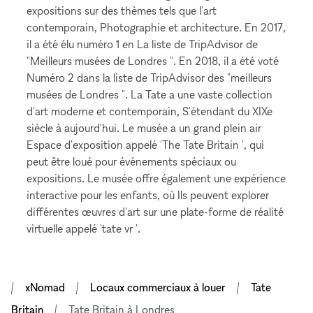
expositions sur des thèmes tels que l'art
contemporain, Photographie et architecture. En 2017,
il a été élu numéro 1 en La liste de TripAdvisor de
"Meilleurs musées de Londres ". En 2018, il a été voté
Numéro 2 dans la liste de TripAdvisor des "meilleurs
musées de Londres ". La Tate a une vaste collection
d'art moderne et contemporain, S'étendant du XIXe
siècle à aujourd'hui. Le musée a un grand plein air
Espace d'exposition appelé 'The Tate Britain ', qui
peut être loué pour événements spéciaux ou
expositions. Le musée offre également une expérience
interactive pour les enfants, où Ils peuvent explorer
différentes œuvres d'art sur une plate-forme de réalité
virtuelle appelé 'tate vr '.
xNomad
Locaux commerciaux à louer
Tate
Britain
Tate Britain à Londres