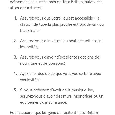
événement un succès près de Tate Britain, suivez ces
utiles des astuces:
Assurez-vous que votre lieu est accessible - la
station de tube la plus proche est Southwark ou
Blackfriars;
Assurez-vous que votre lieu peut accueillir tous
les invités;
Assurez-vous d'avoir d'excellentes options de
nourriture et de boissons;
Ayez une idée de ce que vous voulez faire avec
vos invités;
Si vous prévoyez d'avoir de la musique live,
assurez-vous d'avoir des murs insonorisés ou un
équipement d'insuffisance.
Pour s'assurer que les gens qui visitent Tate Britain