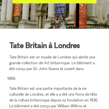
Tate Britain à Londres
Tate Britain est un musée de Londres qui abrite une
grande collection de Art britannique. Le bâtiment a
été conçu par Sir John Soane et ouvert dans
Tate Britain est une partie importante de la vie
culturelle de Londres, et elle a a été une force de tête
de la culture britannique depuis sa fondation en 1836.
Le bâtiment a été conçu par William Wilkins et