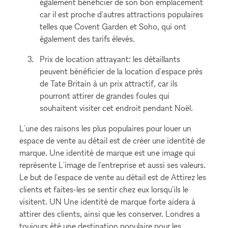
également bénéficier de son bon emplacement
car il est proche d'autres attractions populaires
telles que Covent Garden et Soho, qui ont
également des tarifs élevés.
Prix de location attrayant: les détaillants
peuvent bénéficier de la location d'espace près
de Tate Britain à un prix attractif, car ils
pourront attirer de grandes foules qui
souhaitent visiter cet endroit pendant Noël.
L'une des raisons les plus populaires pour louer un
espace de vente au détail est de créer une identité de
marque. Une identité de marque est une image qui
représente L'image de l'entreprise et aussi ses valeurs.
Le but de l'espace de vente au détail est de Attirez les
clients et faites-les se sentir chez eux lorsqu'ils le
visitent. UN Une identité de marque forte aidera à
attirer des clients, ainsi que les conserver. Londres a
toujours été une destination populaire pour les