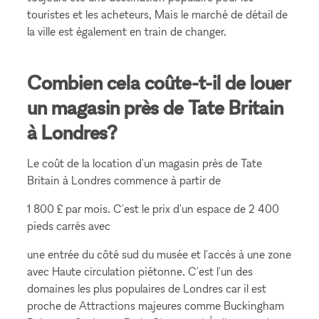
touristes et les acheteurs, Mais le marché de détail de
la ville est également en train de changer.
Combien cela coûte-t-il de louer
un magasin près de Tate Britain
à Londres?
Le coût de la location d'un magasin près de Tate
Britain à Londres commence à partir de
1 800 £ par mois. C'est le prix d'un espace de 2 400
pieds carrés avec
une entrée du côté sud du musée et l'accès à une zone
avec Haute circulation piétonne. C'est l'un des
domaines les plus populaires de Londres car il est
proche de Attractions majeures comme Buckingham