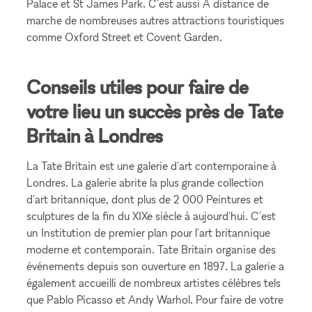
Palace et St James Park. C'est aussi À distance de
marche de nombreuses autres attractions touristiques
comme Oxford Street et Covent Garden.
Conseils utiles pour faire de
votre lieu un succès près de Tate
Britain à Londres
La Tate Britain est une galerie d'art contemporaine à
Londres. La galerie abrite la plus grande collection
d'art britannique, dont plus de 2 000 Peintures et
sculptures de la fin du XIXe siècle à aujourd'hui. C'est
un Institution de premier plan pour l'art britannique
moderne et contemporain. Tate Britain organise des
événements depuis son ouverture en 1897. La galerie a
également accueilli de nombreux artistes célèbres tels
que Pablo Picasso et Andy Warhol. Pour faire de votre