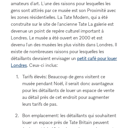
amateurs d'art. L'une des raisons pour lesquelles les
gens sont attirés par ce musée est son Proximité avec
les zones résidentielles. La Tate Modern, qui a été
construite sur le site de l'ancienne Tate La galerie est
devenue un point de repère culturel important à
Londres. Le musée a été ouvert en 2000 et est
devenu l'un des musées les plus visités dans Londres. Il
existe de nombreuses raisons pour lesquelles les
détaillants devraient envisager un
petit café pour louer
Londres
. Ceux-ci inclus:
Tarifs élevés: Beaucoup de gens visitent ce
musée pendant Noël, il serait donc avantageux
pour les détaillants de louer un espace de vente
au détail près de cet endroit pour augmenter
leurs tarifs de pas.
Bon emplacement: les détaillants qui souhaitent
louer un espace près de Tate Britain peuvent