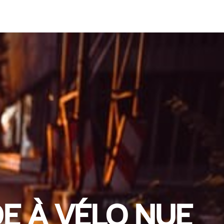
DE À VÉLO NUE