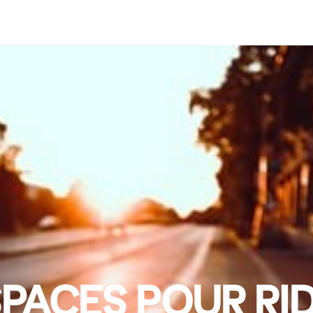
PACES POUR RI