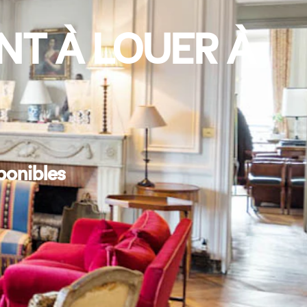
T À LOUER À
ponibles