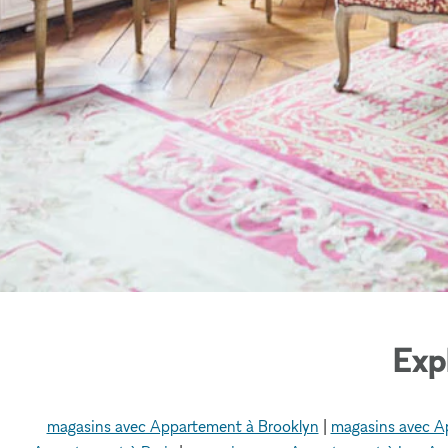
Exp
magasins avec Appartement à Brooklyn
|
magasins avec A