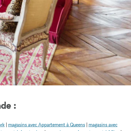
de :
ork
|
magasins avec Appartement à Queens
|
magasins avec