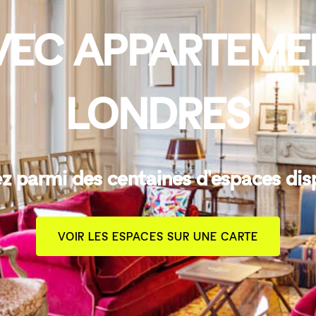
VEC APPARTEMEN
LONDRES
z parmi des centaines d'espaces dis
VOIR LES ESPACES SUR UNE CARTE