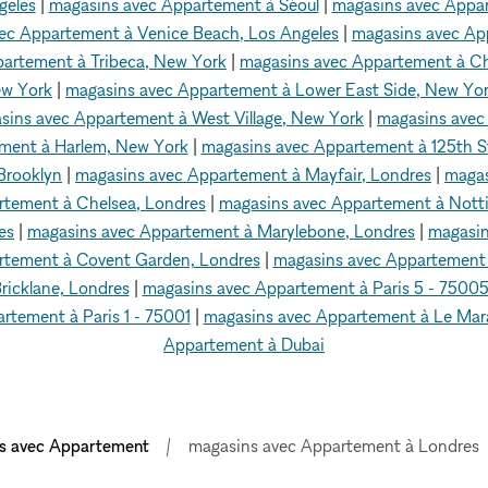
geles
|
magasins avec Appartement à Séoul
|
magasins avec Appa
ec Appartement à Venice Beach, Los Angeles
|
magasins avec App
artement à Tribeca, New York
|
magasins avec Appartement à Ch
ew York
|
magasins avec Appartement à Lower East Side, New Yo
sins avec Appartement à West Village, New York
|
magasins avec 
ment à Harlem, New York
|
magasins avec Appartement à 125th S
Brooklyn
|
magasins avec Appartement à Mayfair, Londres
|
magas
rtement à Chelsea, Londres
|
magasins avec Appartement à Nottin
es
|
magasins avec Appartement à Marylebone, Londres
|
magasin
rtement à Covent Garden, Londres
|
magasins avec Appartement 
ricklane, Londres
|
magasins avec Appartement à Paris 5 - 7500
rtement à Paris 1 - 75001
|
magasins avec Appartement à Le Mar
Appartement à Dubai
s avec Appartement
magasins avec Appartement à Londres