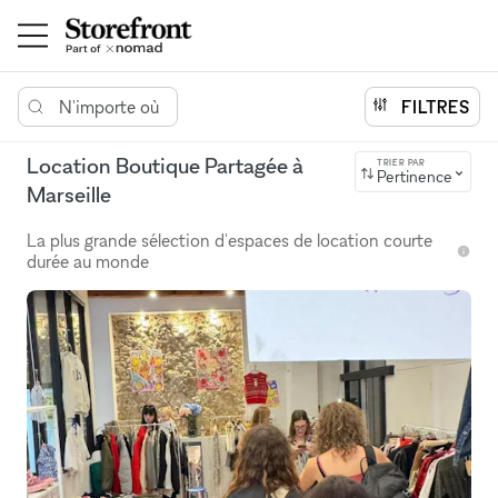
N'importe où
FILTRES
Location Boutique Partagée à
TRIER PAR
Pertinence
Marseille
La plus grande sélection d'espaces de location courte
durée au monde