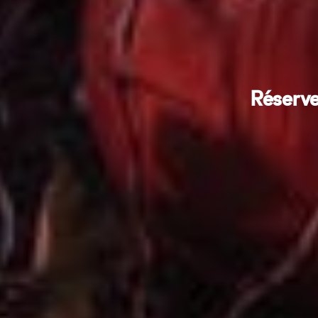
Réserve