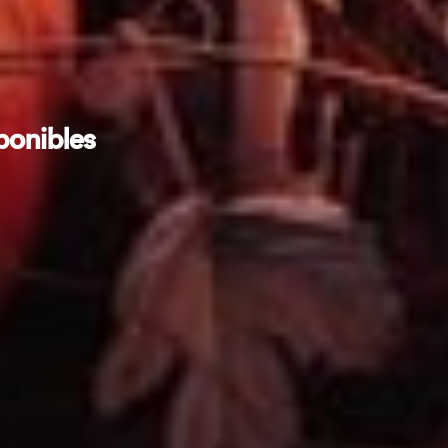
ponibles