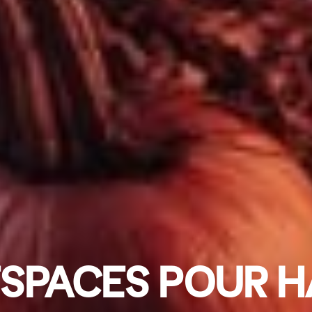
ESPACES POUR 