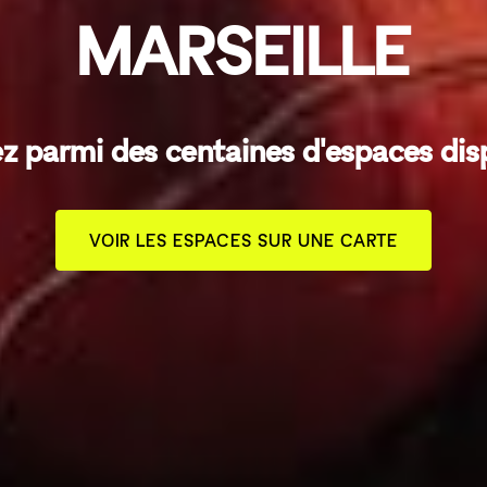
MARSEILLE
z parmi des centaines d'espaces dis
VOIR LES ESPACES SUR UNE CARTE