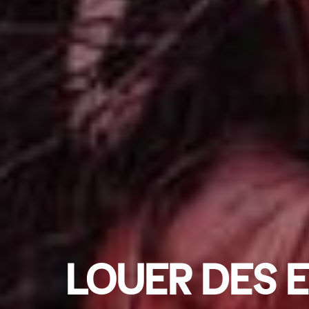
LOUER DES 