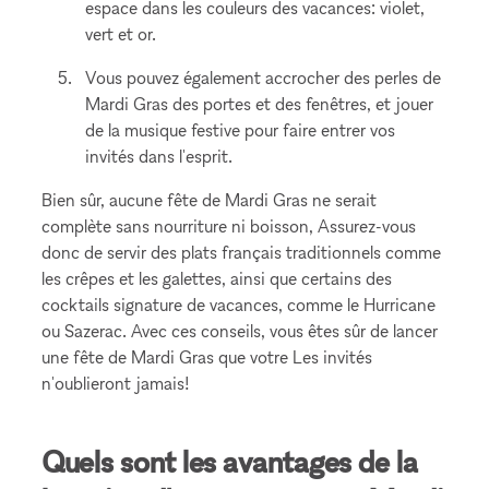
espace dans les couleurs des vacances: violet,
vert et or.
Vous pouvez également accrocher des perles de
Mardi Gras des portes et des fenêtres, et jouer
de la musique festive pour faire entrer vos
invités dans l'esprit.
Bien sûr, aucune fête de Mardi Gras ne serait
complète sans nourriture ni boisson, Assurez-vous
donc de servir des plats français traditionnels comme
les crêpes et les galettes, ainsi que certains des
cocktails signature de vacances, comme le Hurricane
ou Sazerac. Avec ces conseils, vous êtes sûr de lancer
une fête de Mardi Gras que votre Les invités
n'oublieront jamais!
Quels sont les avantages de la