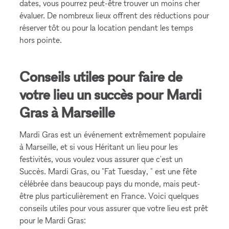
dates, vous pourrez peut-être trouver un moins cher
évaluer. De nombreux lieux offrent des réductions pour
réserver tôt ou pour la location pendant les temps
hors pointe.
Conseils utiles pour faire de
votre lieu un succès pour Mardi
Gras à Marseille
Mardi Gras est un événement extrêmement populaire
à Marseille, et si vous Héritant un lieu pour les
festivités, vous voulez vous assurer que c'est un
Succès. Mardi Gras, ou "Fat Tuesday, " est une fête
célébrée dans beaucoup pays du monde, mais peut-
être plus particulièrement en France. Voici quelques
conseils utiles pour vous assurer que votre lieu est prêt
pour le Mardi Gras: