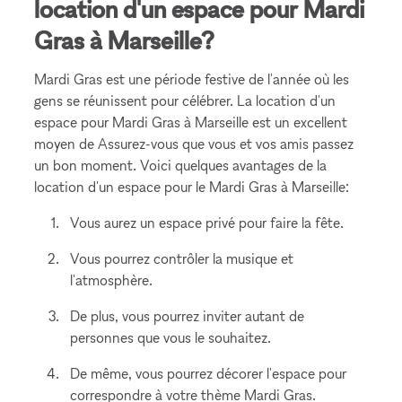
location d'un espace pour Mardi
Gras à Marseille?
Mardi Gras est une période festive de l'année où les
gens se réunissent pour célébrer. La location d'un
espace pour Mardi Gras à Marseille est un excellent
moyen de Assurez-vous que vous et vos amis passez
un bon moment. Voici quelques avantages de la
location d'un espace pour le Mardi Gras à Marseille:
Vous aurez un espace privé pour faire la fête.
Vous pourrez contrôler la musique et
l'atmosphère.
De plus, vous pourrez inviter autant de
personnes que vous le souhaitez.
De même, vous pourrez décorer l'espace pour
correspondre à votre thème Mardi Gras.