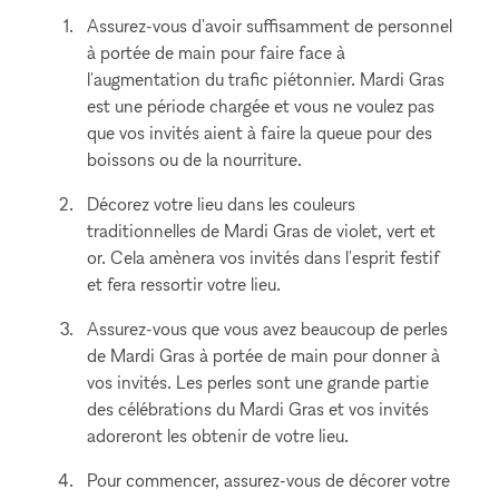
Assurez-vous d'avoir suffisamment de personnel
à portée de main pour faire face à
l'augmentation du trafic piétonnier. Mardi Gras
est une période chargée et vous ne voulez pas
que vos invités aient à faire la queue pour des
boissons ou de la nourriture.
Décorez votre lieu dans les couleurs
traditionnelles de Mardi Gras de violet, vert et
or. Cela amènera vos invités dans l'esprit festif
et fera ressortir votre lieu.
Assurez-vous que vous avez beaucoup de perles
de Mardi Gras à portée de main pour donner à
vos invités. Les perles sont une grande partie
des célébrations du Mardi Gras et vos invités
adoreront les obtenir de votre lieu.
Pour commencer, assurez-vous de décorer votre