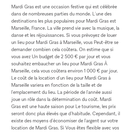
Mardi Gras est une occasion festive qui est célébrée
dans de nombreuses parties du monde. L'une des
destinations les plus populaires pour Mardi Gras est
Marseille, France. La ville prend vie avec la musique, la
danse et les réjouissances. Si vous prévoyez de louer
un lieu pour Mardi Gras à Marseille, vous Peut-être se
demander combien cela coûtera. On estime que si
vous avez Un budget de 2 500 € par jour et vous
souhaitez embaucher un lieu pour Mardi Gras À
Marseille, cela vous coûtera environ 1 000 € par jour.
Le coût de la location d'un lieu pour Mardi Gras à
Marseille variera en fonction de la taille et de
l'emplacement du lieu. La période de l'année aussi
joue un rôle dans la détermination du coût. Mardi
Gras est une haute saison pour Le tourisme, les prix
seront donc plus élevés que d'habitude. Cependant, il
existe des moyens d'économiser de l'argent sur votre
location de Mardi Gras. Si Vous êtes flexible avec vos