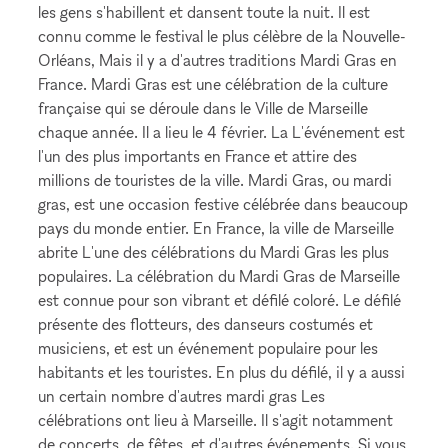
les gens s'habillent et dansent toute la nuit. Il est
connu comme le festival le plus célèbre de la Nouvelle-
Orléans, Mais il y a d'autres traditions Mardi Gras en
France. Mardi Gras est une célébration de la culture
française qui se déroule dans le Ville de Marseille
chaque année. Il a lieu le 4 février. La L'événement est
l'un des plus importants en France et attire des
millions de touristes de la ville. Mardi Gras, ou mardi
gras, est une occasion festive célébrée dans beaucoup
pays du monde entier. En France, la ville de Marseille
abrite L'une des célébrations du Mardi Gras les plus
populaires. La célébration du Mardi Gras de Marseille
est connue pour son vibrant et défilé coloré. Le défilé
présente des flotteurs, des danseurs costumés et
musiciens, et est un événement populaire pour les
habitants et les touristes. En plus du défilé, il y a aussi
un certain nombre d'autres mardi gras Les
célébrations ont lieu à Marseille. Il s'agit notamment
de concerts, de fêtes, et d'autres événements. Si vous