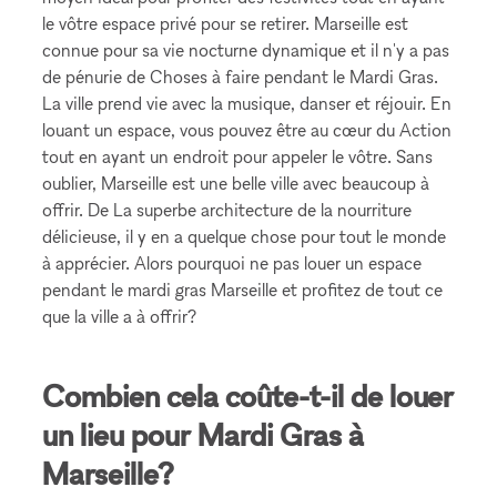
le vôtre espace privé pour se retirer. Marseille est
connue pour sa vie nocturne dynamique et il n'y a pas
de pénurie de Choses à faire pendant le Mardi Gras.
La ville prend vie avec la musique, danser et réjouir. En
louant un espace, vous pouvez être au cœur du Action
tout en ayant un endroit pour appeler le vôtre. Sans
oublier, Marseille est une belle ville avec beaucoup à
offrir. De La superbe architecture de la nourriture
délicieuse, il y en a quelque chose pour tout le monde
à apprécier. Alors pourquoi ne pas louer un espace
pendant le mardi gras Marseille et profitez de tout ce
que la ville a à offrir?
Combien cela coûte-t-il de louer
un lieu pour Mardi Gras à
Marseille?