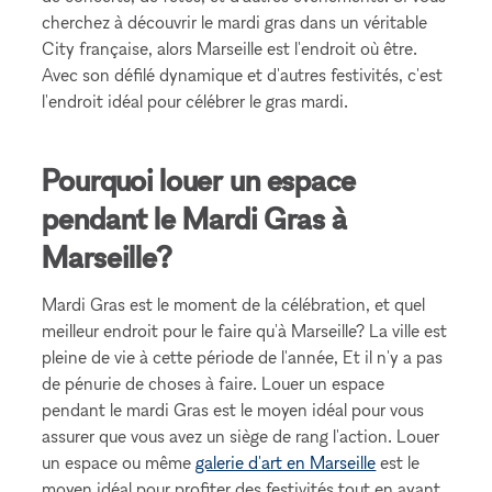
cherchez à découvrir le mardi gras dans un véritable
City française, alors Marseille est l'endroit où être.
Avec son défilé dynamique et d'autres festivités, c'est
l'endroit idéal pour célébrer le gras mardi.
Pourquoi louer un espace
pendant le Mardi Gras à
Marseille?
Mardi Gras est le moment de la célébration, et quel
meilleur endroit pour le faire qu'à Marseille? La ville est
pleine de vie à cette période de l'année, Et il n'y a pas
de pénurie de choses à faire. Louer un espace
pendant le mardi Gras est le moyen idéal pour vous
assurer que vous avez un siège de rang l'action. Louer
un espace ou même
galerie d'art en Marseille
est le
moyen idéal pour profiter des festivités tout en ayant