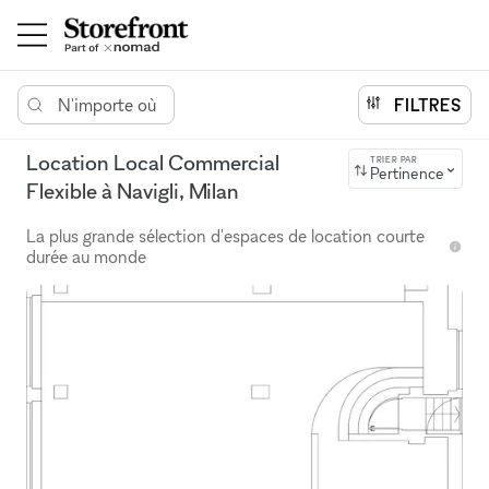
N'importe où
FILTRES
Location Local Commercial
TRIER PAR
Pertinence
Flexible à Navigli, Milan
La plus grande sélection d'espaces de location courte
durée au monde